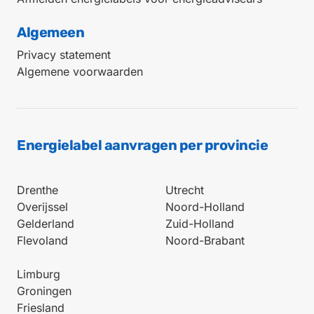
Algemeen
Privacy statement
Algemene voorwaarden
Energielabel aanvragen per provincie
Drenthe
Utrecht
Overijssel
Noord-Holland
Gelderland
Zuid-Holland
Flevoland
Noord-Brabant
Limburg
Groningen
Friesland