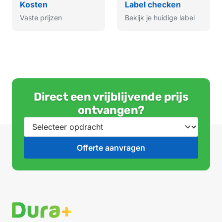
Kosten
Label checken
Vaste prijzen
Bekijk je huidige label
Direct een vrijblijvende prijs
ontvangen?