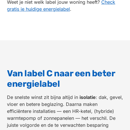
Weet je niet welk label jouw woning heeft?
Check
gratis je huidige energielabel
.
Van label C naar een beter
energielabel
De snelste winst zit bijna altijd in
isolatie
: dak, gevel,
vloer en betere beglazing. Daarna maken
efficiëntere installaties — een HR-ketel, (hybride)
warmtepomp of zonnepanelen — het verschil. De
juiste volgorde en de te verwachten besparing