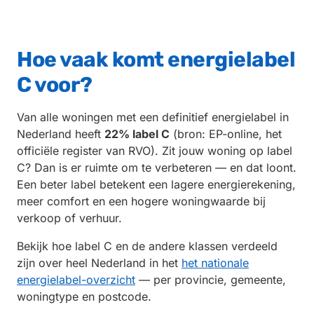
Hoe vaak komt energielabel
C voor?
Van alle woningen met een definitief energielabel in
Nederland heeft
22% label C
(bron: EP-online, het
officiële register van RVO). Zit jouw woning op label
C? Dan is er ruimte om te verbeteren — en dat loont.
Een beter label betekent een lagere energierekening,
meer comfort en een hogere woningwaarde bij
verkoop of verhuur.
Bekijk hoe label C en de andere klassen verdeeld
zijn over heel Nederland in het
het nationale
energielabel-overzicht
— per provincie, gemeente,
woningtype en postcode.