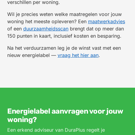
verschillen per woning.
Wil je precies weten welke maatregelen voor jouw
woning het meeste opleveren? Een
maatwerkadvies
of een
duurzaamheidsscan
brengt dat op meer dan
150 punten in kaart, inclusief kosten en besparing.
Na het verduurzamen leg je de winst vast met een
nieuw energielabel —
vraag het hier aan
.
Energielabel aanvragen voor jouw
woning?
Een erkend adviseur van DuraPlus regelt je