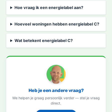
Hoe vraag ik een energielabel aan?
Hoeveel woningen hebben energielabel C?
Wat betekent energielabel C?
Heb je een andere vraag?
We helpen je graag persoonlijk verder — stel je vraag
direct.