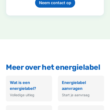
Neem contact op
Meer over het energielabel
Wat is een
Energielabel
energielabel?
aanvragen
Volledige uitleg
Start je aanvraag