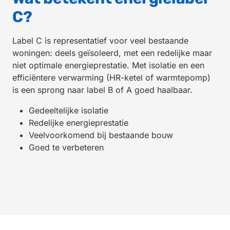
C?
Label C is representatief voor veel bestaande
woningen: deels geïsoleerd, met een redelijke maar
niet optimale energieprestatie. Met isolatie en een
efficiëntere verwarming (HR-ketel of warmtepomp)
is een sprong naar label B of A goed haalbaar.
Gedeeltelijke isolatie
Redelijke energieprestatie
Veelvoorkomend bij bestaande bouw
Goed te verbeteren