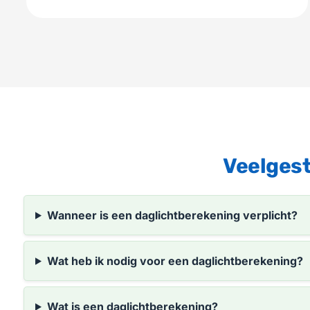
Veelgest
Wanneer is een daglichtberekening verplicht?
Wat heb ik nodig voor een daglichtberekening?
Wat is een daglichtberekening?