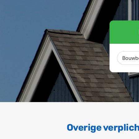
Overige verplic