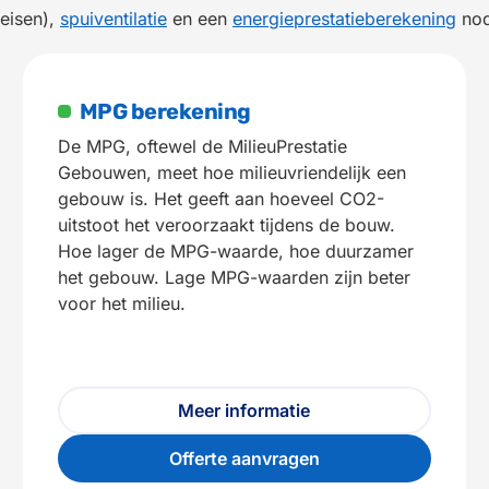
-eisen),
spuiventilatie
en een
energieprestatieberekening
nod
MPG berekening
De MPG, oftewel de MilieuPrestatie
Gebouwen, meet hoe milieuvriendelijk een
gebouw is. Het geeft aan hoeveel CO2-
uitstoot het veroorzaakt tijdens de bouw.
Hoe lager de MPG-waarde, hoe duurzamer
het gebouw. Lage MPG-waarden zijn beter
voor het milieu.
Meer informatie
Offerte aanvragen