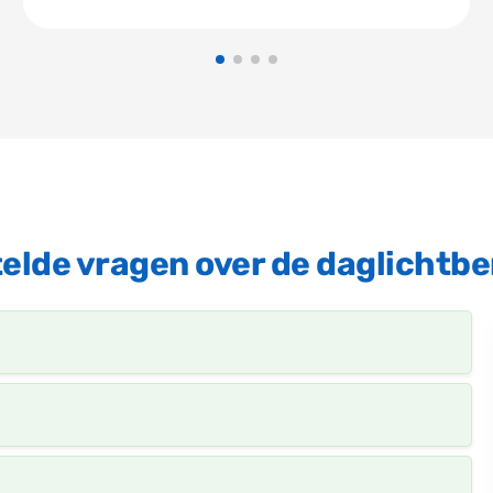
elde vragen over de daglichtb