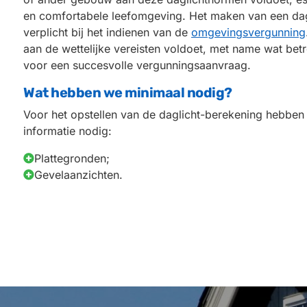
en comfortabele leefomgeving. Het maken van een dag
verplicht bij het indienen van de
omgevingsvergunning
aan de wettelijke vereisten voldoet, met name wat betr
voor een succesvolle vergunningsaanvraag.
Wat hebben we minimaal nodig?
Voor het opstellen van de daglicht-berekening hebbe
informatie nodig:
Plattegronden;
Gevelaanzichten.