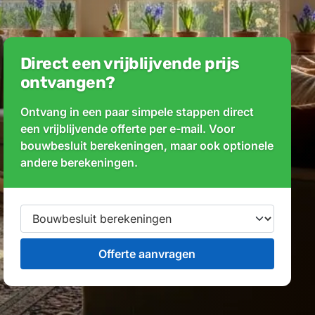
Direct een vrijblijvende prijs
ontvangen?
Ontvang in een paar simpele stappen direct
een vrijblijvende offerte per e-mail. Voor
bouwbesluit berekeningen, maar ook optionele
andere berekeningen.