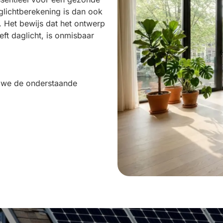
lichtberekening is dan ook
. Het bewijs dat het ontwerp
eft daglicht, is onmisbaar
n we de onderstaande