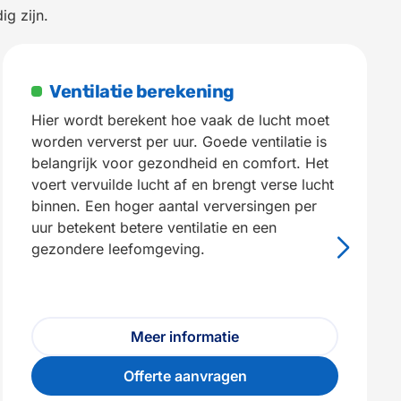
ig zijn.
Ventilatie berekening
Hier wordt berekent hoe vaak de lucht moet
worden ververst per uur. Goede ventilatie is
belangrijk voor gezondheid en comfort. Het
voert vervuilde lucht af en brengt verse lucht
binnen. Een hoger aantal verversingen per
uur betekent betere ventilatie en een
gezondere leefomgeving.
Meer informatie
Offerte aanvragen