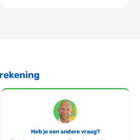
erekening
Heb je een andere vraag?