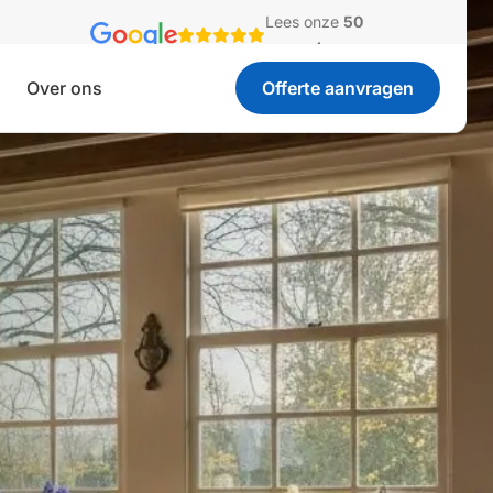
Lees onze
50
recensies
Over ons
Offerte aanvragen