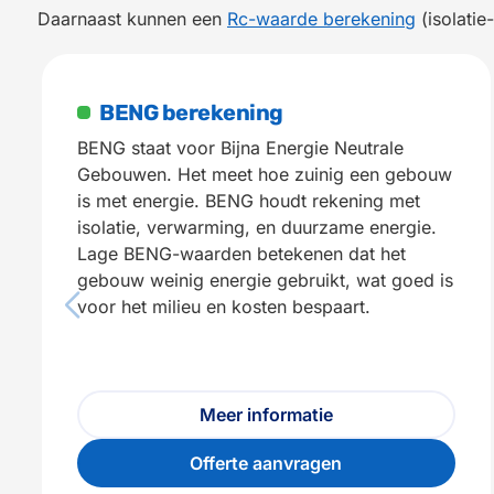
Daarnaast kunnen een
Rc-waarde berekening
(isolatie
BENG berekening
BENG staat voor Bijna Energie Neutrale
Gebouwen. Het meet hoe zuinig een gebouw
is met energie. BENG houdt rekening met
isolatie, verwarming, en duurzame energie.
Lage BENG-waarden betekenen dat het
gebouw weinig energie gebruikt, wat goed is
voor het milieu en kosten bespaart.
Meer informatie
Offerte aanvragen