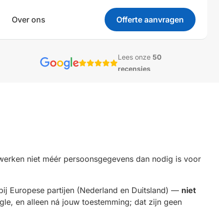
Over ons
Offerte aanvragen
Lees onze
50
recensies
rwerken niet méér persoonsgegevens dan nodig is voor
bij Europese partijen (Nederland en Duitsland) —
niet
gle, en alleen ná jouw toestemming; dat zijn geen