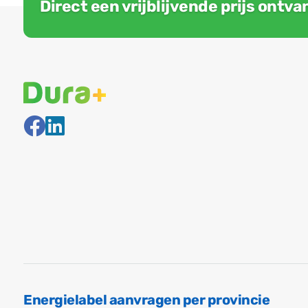
Direct een vrijblijvende prijs ontv
Energielabel aanvragen per provincie