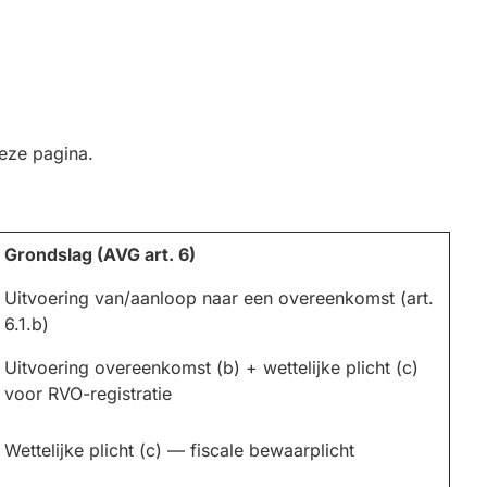
deze pagina.
Grondslag (AVG art. 6)
Uitvoering van/aanloop naar een overeenkomst (art.
6.1.b)
Uitvoering overeenkomst (b) + wettelijke plicht (c)
voor RVO-registratie
Wettelijke plicht (c) — fiscale bewaarplicht