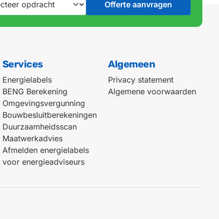
Services
Algemeen
Energielabels
Privacy statement
BENG Berekening
Algemene voorwaarden
Omgevingsvergunning
Bouwbesluitberekeningen
Duurzaamheidsscan
Maatwerkadvies
Afmelden energielabels
voor energieadviseurs