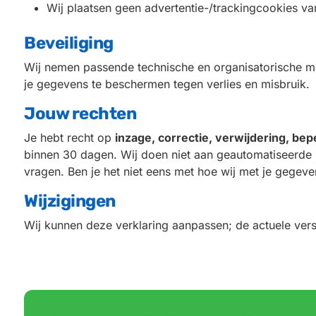
Wij plaatsen geen advertentie-/trackingcookies va
Beveiliging
Wij nemen passende technische en organisatorische m
je gegevens te beschermen tegen verlies en misbruik.
Jouw rechten
Je hebt recht op
inzage, correctie, verwijdering, be
binnen 30 dagen. Wij doen niet aan geautomatiseerde b
vragen. Ben je het niet eens met hoe wij met je gegev
Wijzigingen
Wij kunnen deze verklaring aanpassen; de actuele vers