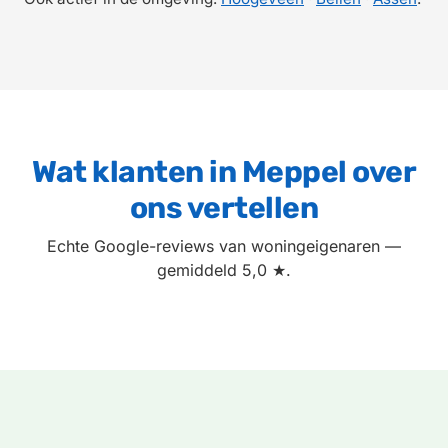
Wat klanten in Meppel over
ons vertellen
Echte Google-reviews van woningeigenaren —
gemiddeld 5,0 ★.