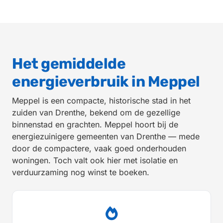
Het gemiddelde
energieverbruik in Meppel
Meppel is een compacte, historische stad in het
zuiden van Drenthe, bekend om de gezellige
binnenstad en grachten. Meppel hoort bij de
energiezuinigere gemeenten van Drenthe — mede
door de compactere, vaak goed onderhouden
woningen. Toch valt ook hier met isolatie en
verduurzaming nog winst te boeken.