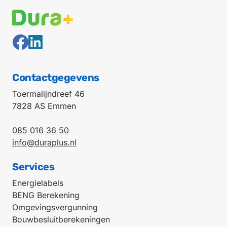
Contactgegevens
Toermalijndreef 46
7828 AS Emmen
085 016 36 50
info@duraplus.nl
Services
Energielabels
BENG Berekening
Omgevingsvergunning
Bouwbesluitberekeningen