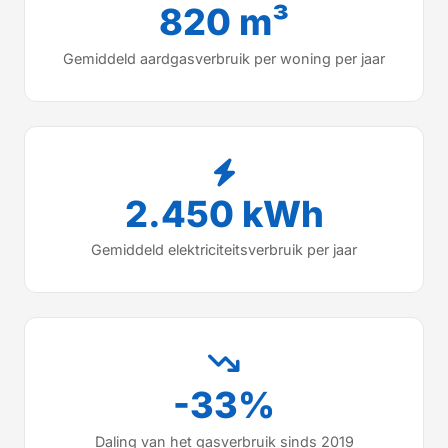
820 m³
Gemiddeld aardgasverbruik per woning per jaar
2.450 kWh
Gemiddeld elektriciteitsverbruik per jaar
-33%
Daling van het gasverbruik sinds 2019