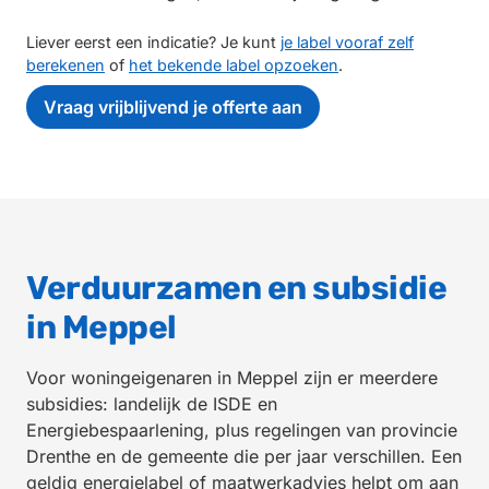
Liever eerst een indicatie? Je kunt
je label vooraf zelf
berekenen
of
het bekende label opzoeken
.
Vraag vrijblijvend je offerte aan
Verduurzamen en subsidie
in Meppel
Voor woningeigenaren in Meppel zijn er meerdere
subsidies: landelijk de ISDE en
Energiebespaarlening, plus regelingen van provincie
Drenthe en de gemeente die per jaar verschillen. Een
geldig energielabel of maatwerkadvies helpt om aan