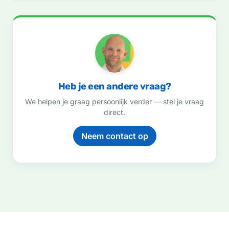
Heb je een andere vraag?
We helpen je graag persoonlijk verder — stel je vraag
direct.
Neem contact op