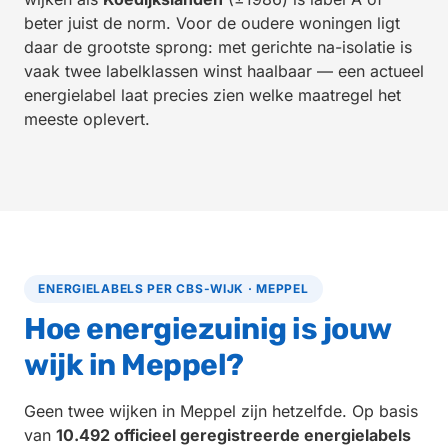
beter juist de norm. Voor de oudere woningen ligt
daar de grootste sprong: met gerichte na-isolatie is
vaak twee labelklassen winst haalbaar — een actueel
energielabel laat precies zien welke maatregel het
meeste oplevert.
ENERGIELABELS PER CBS-WIJK · MEPPEL
Hoe energiezuinig is jouw
wijk in Meppel?
Geen twee wijken in Meppel zijn hetzelfde. Op basis
van
10.492 officieel geregistreerde energielabels