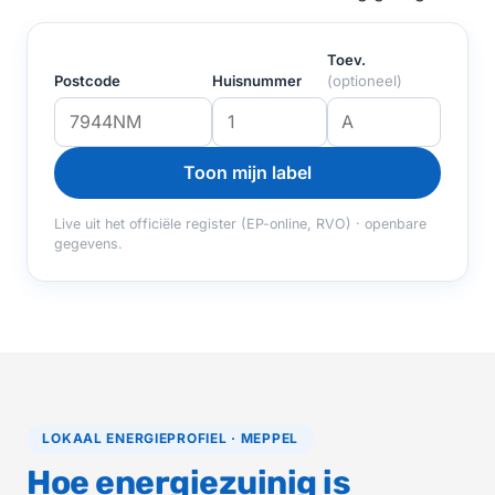
Toev.
Postcode
Huisnummer
(optioneel)
Toon mijn label
Live uit het officiële register (EP-online, RVO) · openbare
gegevens.
LOKAAL ENERGIEPROFIEL · MEPPEL
Hoe energiezuinig is