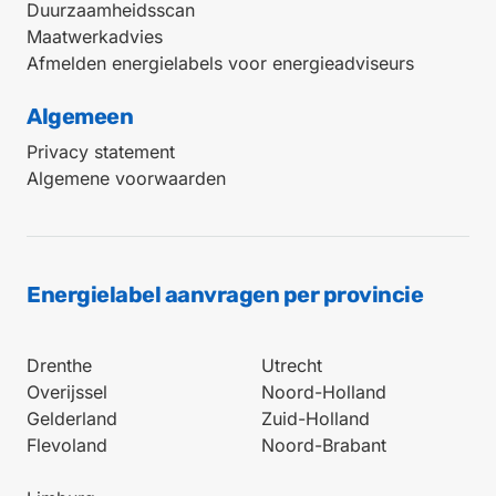
Duurzaamheidsscan
Maatwerkadvies
Afmelden energielabels voor energieadviseurs
Algemeen
Privacy statement
Algemene voorwaarden
Energielabel aanvragen per provincie
Drenthe
Utrecht
Overijssel
Noord-Holland
Gelderland
Zuid-Holland
Flevoland
Noord-Brabant