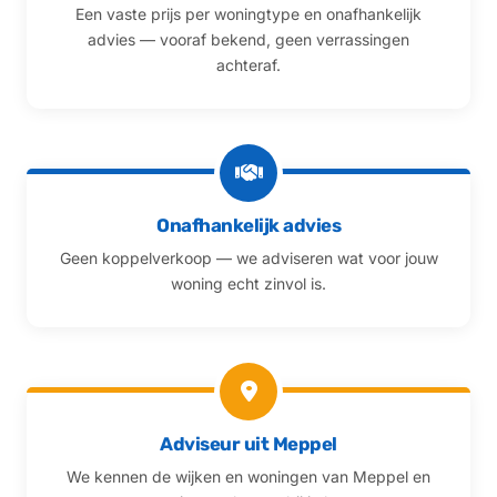
Een vaste prijs per woningtype en onafhankelijk
advies — vooraf bekend, geen verrassingen
achteraf.
Onafhankelijk advies
Geen koppelverkoop — we adviseren wat voor jouw
woning echt zinvol is.
Adviseur uit Meppel
We kennen de wijken en woningen van Meppel en