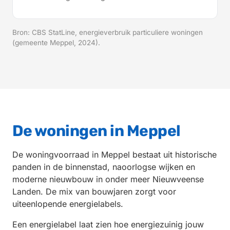
Bron: CBS StatLine, energieverbruik particuliere woningen
(gemeente Meppel, 2024).
De woningen in Meppel
De woningvoorraad in Meppel bestaat uit historische
panden in de binnenstad, naoorlogse wijken en
moderne nieuwbouw in onder meer Nieuwveense
Landen. De mix van bouwjaren zorgt voor
uiteenlopende energielabels.
Een energielabel laat zien hoe energiezuinig jouw