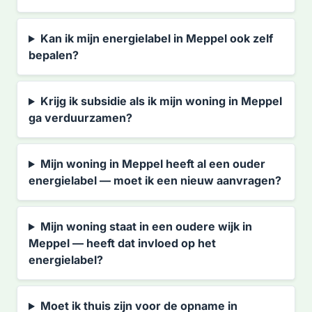
Kan ik mijn energielabel in Meppel ook zelf
bepalen?
Krijg ik subsidie als ik mijn woning in Meppel
ga verduurzamen?
Mijn woning in Meppel heeft al een ouder
energielabel — moet ik een nieuw aanvragen?
Mijn woning staat in een oudere wijk in
Meppel — heeft dat invloed op het
energielabel?
Moet ik thuis zijn voor de opname in