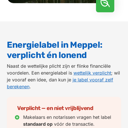
Energielabel in Meppel:
verplicht én lonend
Naast de wettelijke plicht zijn er flinke financiële
voordelen. Een energielabel is
wettelijk verplicht
; wil
je vooraf een idee, dan kun je
je label vooraf zelf
berekenen
.
Verplicht — en niet vrijblijvend
Makelaars en notarissen vragen het label
standaard op
vóór de transactie.