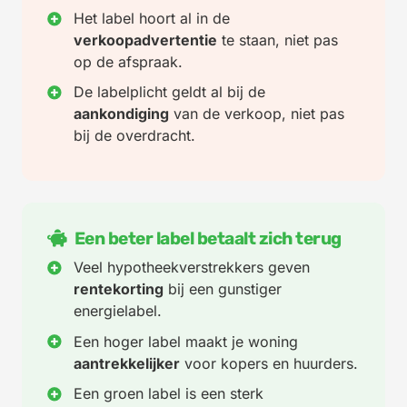
Het label hoort al in de
verkoopadvertentie
te staan, niet pas
op de afspraak.
De labelplicht geldt al bij de
aankondiging
van de verkoop, niet pas
bij de overdracht.
Een beter label betaalt zich terug
Veel hypotheekverstrekkers geven
rentekorting
bij een gunstiger
energielabel.
Een hoger label maakt je woning
aantrekkelijker
voor kopers en huurders.
Een groen label is een sterk