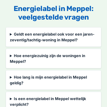
Energielabel in Meppel:
veelgestelde vragen
Geldt een energielabel ook voor een jaren-
zeventig/tachtig-woning in Meppel?
Hoe energiezuinig zijn de woningen in
Meppel?
Hoe lang is mijn energielabel in Meppel
geldig?
Is een energielabel in Meppel wettelijk
verplicht?