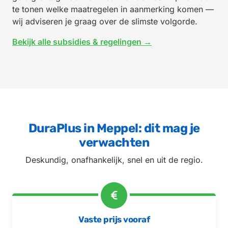
te tonen welke maatregelen in aanmerking komen —
wij adviseren je graag over de slimste volgorde.
Bekijk alle subsidies & regelingen →
DuraPlus in Meppel: dit mag je
verwachten
Deskundig, onafhankelijk, snel en uit de regio.
Vaste prijs vooraf