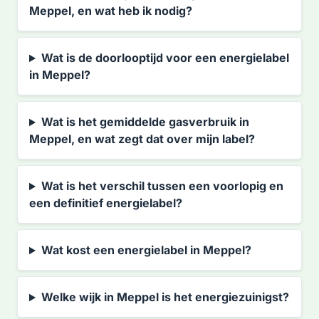
Meppel, en wat heb ik nodig?
Wat is de doorlooptijd voor een energielabel
in Meppel?
Wat is het gemiddelde gasverbruik in
Meppel, en wat zegt dat over mijn label?
Wat is het verschil tussen een voorlopig en
een definitief energielabel?
Wat kost een energielabel in Meppel?
Welke wijk in Meppel is het energiezuinigst?