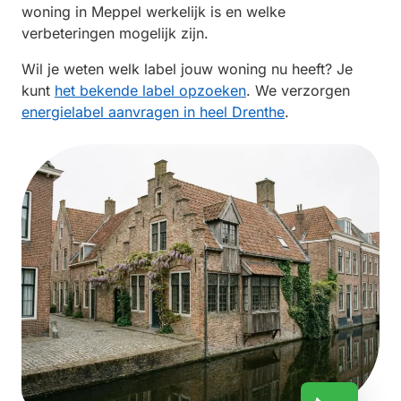
woning in Meppel werkelijk is en welke
verbeteringen mogelijk zijn.
Wil je weten welk label jouw woning nu heeft? Je
kunt
het bekende label opzoeken
. We verzorgen
energielabel aanvragen in heel Drenthe
.