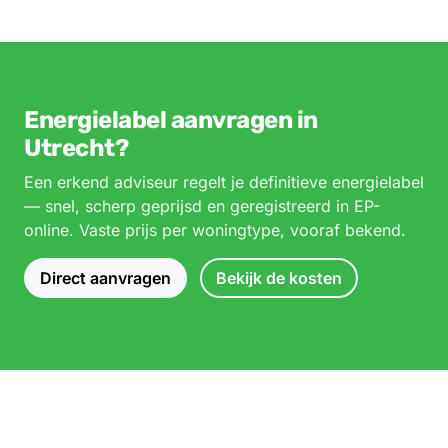
Energielabel aanvragen in
Utrecht?
Een erkend adviseur regelt je definitieve energielabel
— snel, scherp geprijsd en geregistreerd in EP-
online. Vaste prijs per woningtype, vooraf bekend.
Direct aanvragen
Bekijk de kosten