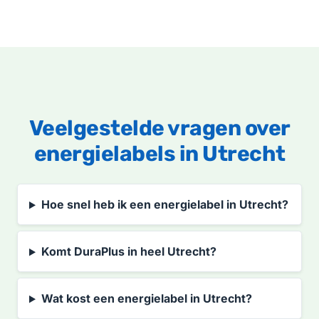
Veelgestelde vragen over
energielabels in Utrecht
Hoe snel heb ik een energielabel in Utrecht?
Komt DuraPlus in heel Utrecht?
Wat kost een energielabel in Utrecht?