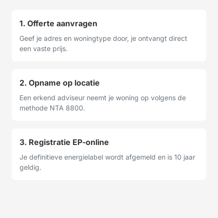
1. Offerte aanvragen
Geef je adres en woningtype door, je ontvangt direct
een vaste prijs.
2. Opname op locatie
Een erkend adviseur neemt je woning op volgens de
methode NTA 8800.
3. Registratie EP-online
Je definitieve energielabel wordt afgemeld en is 10 jaar
geldig.