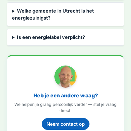
Welke gemeente in Utrecht is het
energiezuinigst?
Is een energielabel verplicht?
Heb je een andere vraag?
We helpen je graag persoonlijk verder — stel je vraag
direct.
Neem contact op