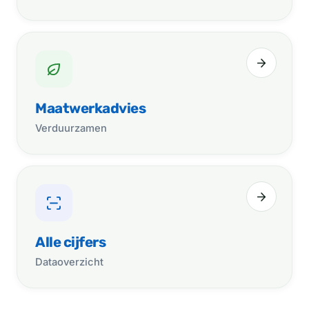
Maatwerkadvies
Verduurzamen
Alle cijfers
Dataoverzicht