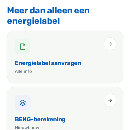
Meer dan alleen een
energielabel
Energielabel aanvragen
Alle info
BENG-berekening
Nieuwbouw