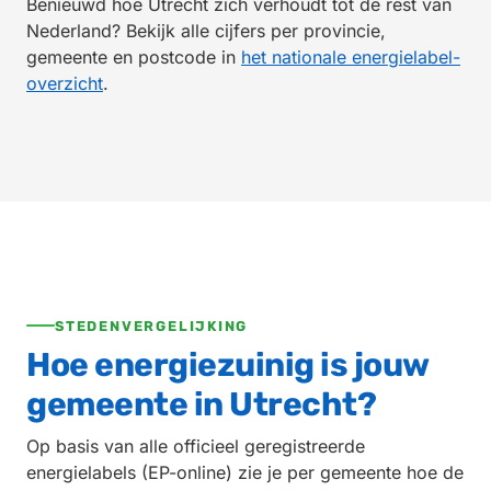
Benieuwd hoe Utrecht zich verhoudt tot de rest van
Nederland? Bekijk alle cijfers per provincie,
gemeente en postcode in
het nationale energielabel-
overzicht
.
STEDENVERGELIJKING
Hoe energiezuinig is jouw
gemeente in Utrecht?
Op basis van alle officieel geregistreerde
energielabels (EP-online) zie je per gemeente hoe de