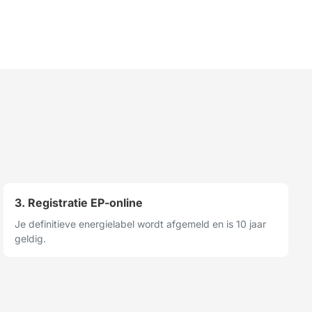
3. Registratie EP-online
Je definitieve energielabel wordt afgemeld en is 10 jaar
geldig.