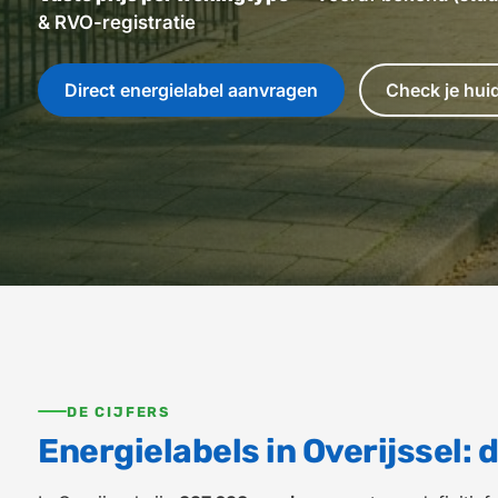
& RVO-registratie
Direct energielabel aanvragen
Check je huid
DE CIJFERS
Energielabels in Overijssel: d