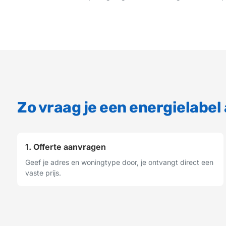
Zo vraag je een energielabel 
1. Offerte aanvragen
Geef je adres en woningtype door, je ontvangt direct een
vaste prijs.