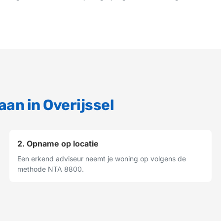
aan in Overijssel
2. Opname op locatie
Een erkend adviseur neemt je woning op volgens de
methode NTA 8800.