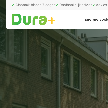
Afspraak binnen 7 dagen
Onafhankelijk advies
Advies
Energielabel