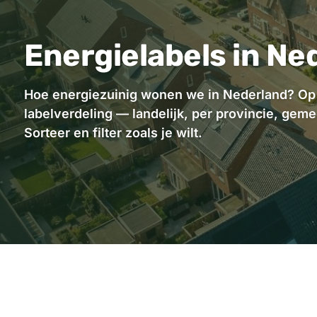
Energielabels in Ned
Hoe energiezuinig wonen we in Nederland? Op ba
labelverdeling — landelijk, per provincie, ge
Sorteer en filter zoals je wilt.