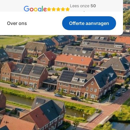
Lees onze
50
recensies
Over ons
Offerte aanvragen