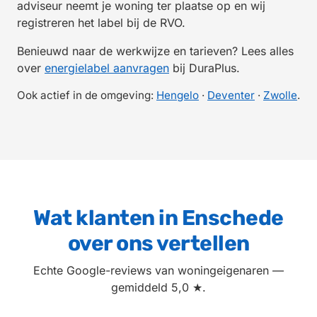
adviseur neemt je woning ter plaatse op en wij
registreren het label bij de RVO.
Benieuwd naar de werkwijze en tarieven? Lees alles
over
energielabel aanvragen
bij DuraPlus.
Ook actief in de omgeving:
Hengelo
·
Deventer
·
Zwolle
.
Wat klanten in Enschede
over ons vertellen
Echte Google-reviews van woningeigenaren —
gemiddeld 5,0 ★.