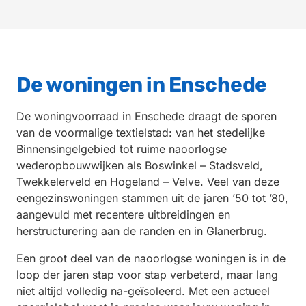
De woningen in Enschede
De woningvoorraad in Enschede draagt de sporen
van de voormalige textielstad: van het stedelijke
Binnensingelgebied tot ruime naoorlogse
wederopbouwwijken als Boswinkel – Stadsveld,
Twekkelerveld en Hogeland – Velve. Veel van deze
eengezinswoningen stammen uit de jaren ’50 tot ’80,
aangevuld met recentere uitbreidingen en
herstructurering aan de randen en in Glanerbrug.
Een groot deel van de naoorlogse woningen is in de
loop der jaren stap voor stap verbeterd, maar lang
niet altijd volledig na-geïsoleerd. Met een actueel