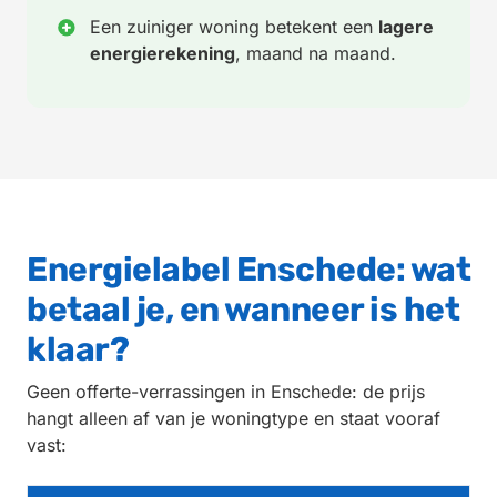
Een zuiniger woning betekent een
lagere
energierekening
, maand na maand.
Energielabel Enschede: wat
betaal je, en wanneer is het
klaar?
Geen offerte-verrassingen in Enschede: de prijs
hangt alleen af van je woningtype en staat vooraf
vast: