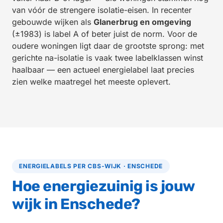
van vóór de strengere isolatie-eisen. In recenter
gebouwde wijken als
Glanerbrug en omgeving
(±1983) is label A of beter juist de norm. Voor de
oudere woningen ligt daar de grootste sprong: met
gerichte na-isolatie is vaak twee labelklassen winst
haalbaar — een actueel energielabel laat precies
zien welke maatregel het meeste oplevert.
ENERGIELABELS PER CBS-WIJK · ENSCHEDE
Hoe energiezuinig is jouw
wijk in Enschede?