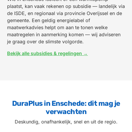
plaatst, kan vaak rekenen op subsidie — landelijk via
de ISDE, en regionaal via provincie Overijssel en de
gemeente. Een geldig energielabel of
maatwerkadvies helpt om aan te tonen welke
maatregelen in aanmerking komen — wij adviseren
je graag over de slimste volgorde.
Bekijk alle subsidies & regelingen →
DuraPlus in Enschede: dit mag je
verwachten
Deskundig, onafhankelijk, snel en uit de regio.