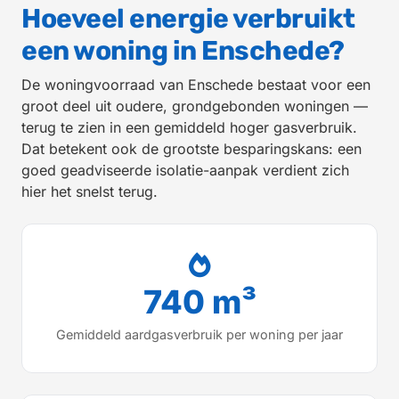
Hoeveel energie verbruikt
een woning in Enschede?
De woningvoorraad van Enschede bestaat voor een
groot deel uit oudere, grondgebonden woningen —
terug te zien in een gemiddeld hoger gasverbruik.
Dat betekent ook de grootste besparingskans: een
goed geadviseerde isolatie-aanpak verdient zich
hier het snelst terug.
740 m³
Gemiddeld aardgasverbruik per woning per jaar