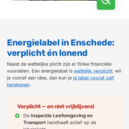
Energielabel in Enschede:
verplicht én lonend
Naast de wettelijke plicht zijn er flinke financiële
voordelen. Een energielabel is
wettelijk verplicht
; wil
je vooraf een idee, dan kun je
je label vooraf zelf
berekenen
.
Verplicht — en niet vrijblijvend
De
Inspectie Leefomgeving en
Transport
handhaaft actief op de