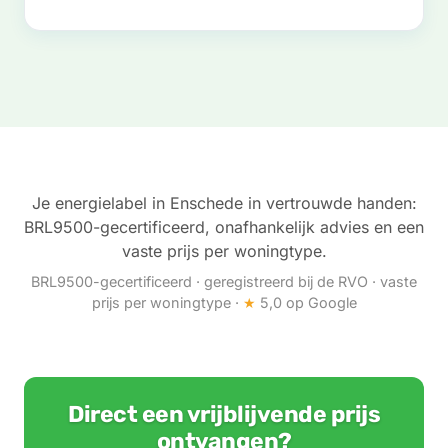
Je energielabel in Enschede in vertrouwde handen:
BRL9500-gecertificeerd, onafhankelijk advies en een
vaste prijs per woningtype.
BRL9500-gecertificeerd · geregistreerd bij de RVO · vaste
prijs per woningtype ·
★
5,0 op Google
Direct een vrijblijvende prijs
ontvangen?