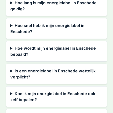
Hoe lang is mijn energielabel in Enschede
geldig?
Hoe snel heb ik mijn energielabel in
Enschede?
Hoe wordt mijn energielabel in Enschede
bepaald?
Is een energielabel in Enschede wettelijk
verplicht?
Kan ik mijn energielabel in Enschede ook
zelf bepalen?