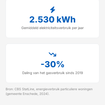
2.530 kWh
Gemiddeld elektriciteitsverbruik per jaar
-30%
Daling van het gasverbruik sinds 2019
Bron: CBS StatLine, energieverbruik particuliere woningen
(gemeente Enschede, 2024).