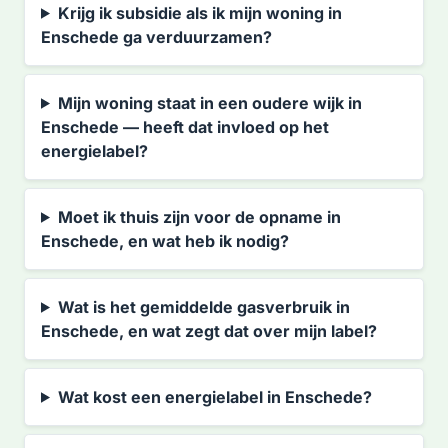
Krijg ik subsidie als ik mijn woning in
Enschede ga verduurzamen?
Mijn woning staat in een oudere wijk in
Enschede — heeft dat invloed op het
energielabel?
Moet ik thuis zijn voor de opname in
Enschede, en wat heb ik nodig?
Wat is het gemiddelde gasverbruik in
Enschede, en wat zegt dat over mijn label?
Wat kost een energielabel in Enschede?