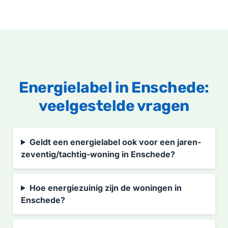
Energielabel in Enschede:
veelgestelde vragen
Geldt een energielabel ook voor een jaren-
zeventig/tachtig-woning in Enschede?
Hoe energiezuinig zijn de woningen in
Enschede?