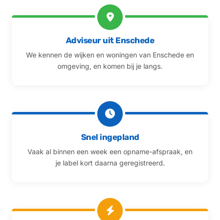
Adviseur uit Enschede
We kennen de wijken en woningen van Enschede en
omgeving, en komen bij je langs.
Snel ingepland
Vaak al binnen een week een opname-afspraak, en
je label kort daarna geregistreerd.