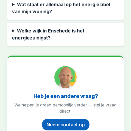
Wat staat er allemaal op het energielabel
van mijn woning?
Welke wijk in Enschede is het
energiezuinigst?
Heb je een andere vraag?
We helpen je graag persoonlijk verder — stel je vraag
direct.
Neem contact op