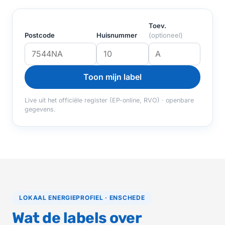
Toev.
Postcode
Huisnummer
(optioneel)
Toon mijn label
Live uit het officiële register (EP-online, RVO) · openbare
gegevens.
LOKAAL ENERGIEPROFIEL · ENSCHEDE
Wat de labels over