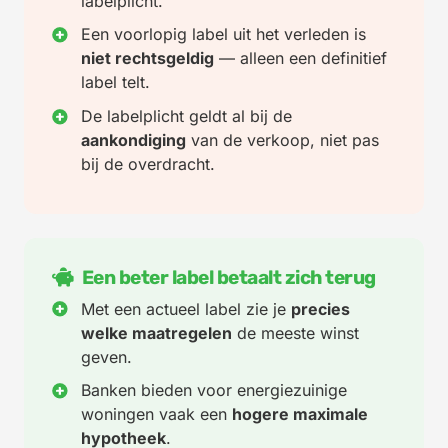
labelplicht.
Een voorlopig label uit het verleden is
niet rechtsgeldig
— alleen een definitief
label telt.
De labelplicht geldt al bij de
aankondiging
van de verkoop, niet pas
bij de overdracht.
Een beter label betaalt zich terug
Met een actueel label zie je
precies
welke maatregelen
de meeste winst
geven.
Banken bieden voor energiezuinige
woningen vaak een
hogere maximale
hypotheek
.