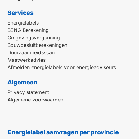
Services
Energielabels
BENG Berekening
Omgevingsvergunning
Bouwbesluitberekeningen
Duurzaamheidsscan
Maatwerkadvies
Afmelden energielabels voor energieadviseurs
Algemeen
Privacy statement
Algemene voorwaarden
Energielabel aanvragen per provincie