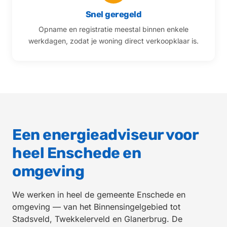
Snel geregeld
Opname en registratie meestal binnen enkele
werkdagen, zodat je woning direct verkoopklaar is.
Een energieadviseur voor
heel Enschede en
omgeving
We werken in heel de gemeente Enschede en
omgeving — van het Binnensingelgebied tot
Stadsveld, Twekkelerveld en Glanerbrug. De