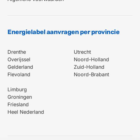
Energielabel aanvragen per provincie
Drenthe
Utrecht
Overijssel
Noord-Holland
Gelderland
Zuid-Holland
Flevoland
Noord-Brabant
Limburg
Groningen
Friesland
Heel Nederland