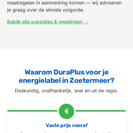
maatregelen in aanmerking komen — wij adviseren
je graag over de slimste volgorde.
Bekijk alle subsidies & regelingen →
Waarom DuraPlus voor je
energielabel in Zoetermeer?
Deskundig, onafhankelijk, snel en uit de regio.
Vaste prijs vooraf