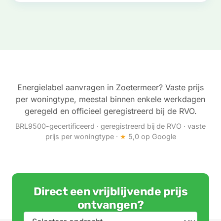
Energielabel aanvragen in Zoetermeer? Vaste prijs
per woningtype, meestal binnen enkele werkdagen
geregeld en officieel geregistreerd bij de RVO.
BRL9500-gecertificeerd · geregistreerd bij de RVO · vaste
prijs per woningtype ·
★
5,0 op Google
Direct een vrijblijvende prijs
ontvangen?