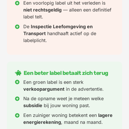
Een voorlopig label uit het verleden is
niet rechtsgeldig
— alleen een definitief
label telt.
De
Inspectie Leefomgeving en
Transport
handhaaft actief op de
labelplicht.
Een beter label betaalt zich terug
Een groen label is een sterk
verkoopargument
in de advertentie.
Na de opname weet je meteen welke
subsidie
bij jouw woning past.
Een zuiniger woning betekent een
lagere
energierekening
, maand na maand.