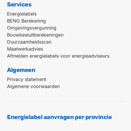
Services
Energielabels
BENG Berekening
Omgevingsvergunning
Bouwbesluitberekeningen
Duurzaamheidsscan
Maatwerkadvies
Afmelden energielabels voor energieadviseurs
Algemeen
Privacy statement
Algemene voorwaarden
Energielabel aanvragen per provincie