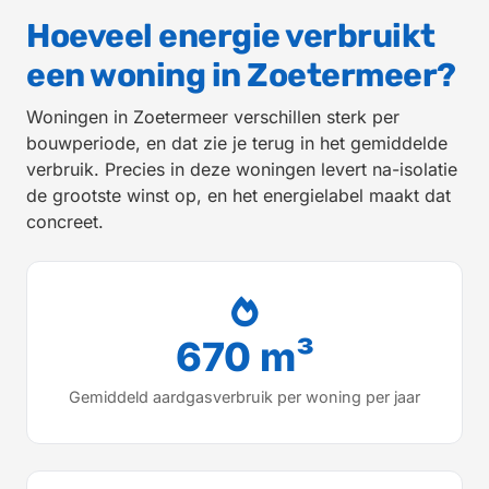
Hoeveel energie verbruikt
een woning in Zoetermeer?
Woningen in Zoetermeer verschillen sterk per
bouwperiode, en dat zie je terug in het gemiddelde
verbruik. Precies in deze woningen levert na-isolatie
de grootste winst op, en het energielabel maakt dat
concreet.
670 m³
Gemiddeld aardgasverbruik per woning per jaar