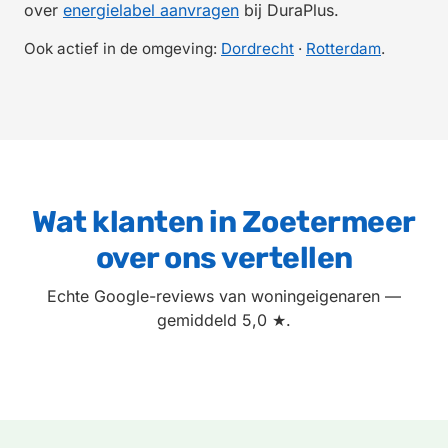
over
energielabel aanvragen
bij DuraPlus.
Ook actief in de omgeving:
Dordrecht
·
Rotterdam
.
Wat klanten in Zoetermeer
over ons vertellen
Echte Google-reviews van woningeigenaren —
gemiddeld 5,0 ★.