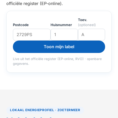
officiële register (EP-online).
Toev.
Postcode
Huisnummer
(optioneel)
Toon mijn label
Live uit het officiële register (EP-online, RVO) · openbare
gegevens.
LOKAAL ENERGIEPROFIEL · ZOETERMEER