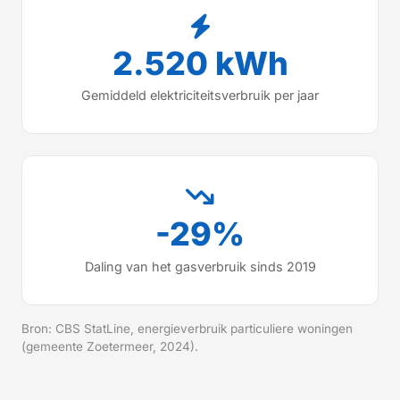
2.520 kWh
Gemiddeld elektriciteitsverbruik per jaar
-29%
Daling van het gasverbruik sinds 2019
Bron: CBS StatLine, energieverbruik particuliere woningen
(gemeente Zoetermeer, 2024).