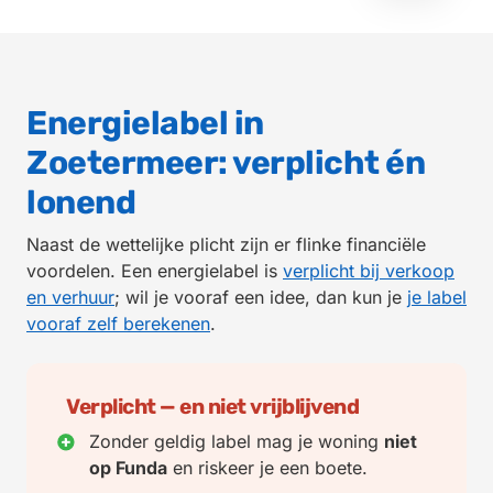
Energielabel in
Zoetermeer: verplicht én
lonend
Naast de wettelijke plicht zijn er flinke financiële
voordelen. Een energielabel is
verplicht bij verkoop
en verhuur
; wil je vooraf een idee, dan kun je
je label
vooraf zelf berekenen
.
Verplicht — en niet vrijblijvend
Zonder geldig label mag je woning
niet
op Funda
en riskeer je een boete.