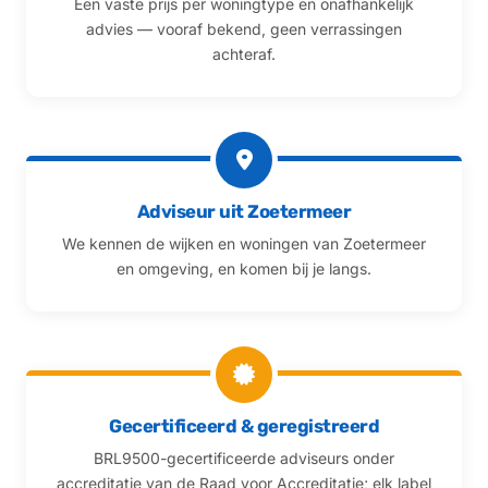
Een vaste prijs per woningtype en onafhankelijk
advies — vooraf bekend, geen verrassingen
achteraf.
Adviseur uit Zoetermeer
We kennen de wijken en woningen van Zoetermeer
en omgeving, en komen bij je langs.
Gecertificeerd & geregistreerd
BRL9500-gecertificeerde adviseurs onder
accreditatie van de Raad voor Accreditatie; elk label