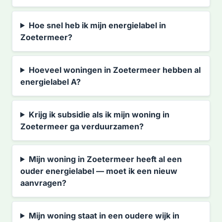
Hoe snel heb ik mijn energielabel in
Zoetermeer?
Hoeveel woningen in Zoetermeer hebben al
energielabel A?
Krijg ik subsidie als ik mijn woning in
Zoetermeer ga verduurzamen?
Mijn woning in Zoetermeer heeft al een
ouder energielabel — moet ik een nieuw
aanvragen?
Mijn woning staat in een oudere wijk in