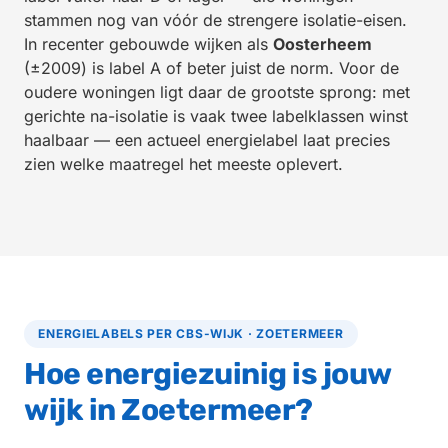
stammen nog van vóór de strengere isolatie-eisen.
In recenter gebouwde wijken als
Oosterheem
(±2009) is label A of beter juist de norm. Voor de
oudere woningen ligt daar de grootste sprong: met
gerichte na-isolatie is vaak twee labelklassen winst
haalbaar — een actueel energielabel laat precies
zien welke maatregel het meeste oplevert.
ENERGIELABELS PER CBS-WIJK · ZOETERMEER
Hoe energiezuinig is jouw
wijk in Zoetermeer?