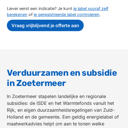
Liever eerst een indicatie? Je kunt
je label vooraf zelf
berekenen
of
je geregistreerde label controleren
.
Vraag vrijblijvend je offerte aan
Verduurzamen en subsidie
in Zoetermeer
In Zoetermeer stapelen landelijke en regionale
subsidies: de ISDE en het Warmtefonds vanuit het
Rijk, en eigen duurzaamheidsregelingen van Zuid-
Holland en de gemeente. Een geldig energielabel of
maatwerkadvies helpt om aan te tonen welke