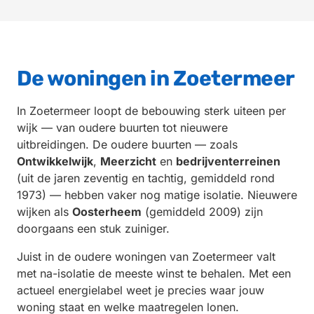
De woningen in Zoetermeer
In Zoetermeer loopt de bebouwing sterk uiteen per
wijk — van oudere buurten tot nieuwere
uitbreidingen. De oudere buurten — zoals
Ontwikkelwijk
,
Meerzicht
en
bedrijventerreinen
(uit de jaren zeventig en tachtig, gemiddeld rond
1973) — hebben vaker nog matige isolatie. Nieuwere
wijken als
Oosterheem
(gemiddeld 2009) zijn
doorgaans een stuk zuiniger.
Juist in de oudere woningen van Zoetermeer valt
met na-isolatie de meeste winst te behalen. Met een
actueel energielabel weet je precies waar jouw
woning staat en welke maatregelen lonen.