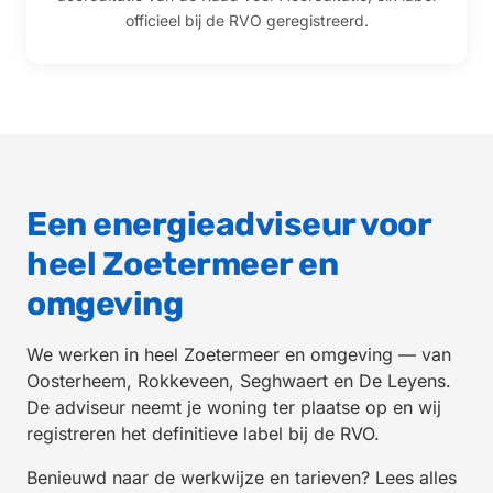
officieel bij de RVO geregistreerd.
Een energieadviseur voor
heel Zoetermeer en
omgeving
We werken in heel Zoetermeer en omgeving — van
Oosterheem, Rokkeveen, Seghwaert en De Leyens.
De adviseur neemt je woning ter plaatse op en wij
registreren het definitieve label bij de RVO.
Benieuwd naar de werkwijze en tarieven? Lees alles