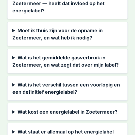
Zoetermeer — heeft dat invloed op het
energielabel?
Moet ik thuis zijn voor de opname in
Zoetermeer, en wat heb ik nodig?
Wat is het gemiddelde gasverbruik in
Zoetermeer, en wat zegt dat over mijn label?
Wat is het verschil tussen een voorlopig en
een definitief energielabel?
Wat kost een energielabel in Zoetermeer?
Wat staat er allemaal op het energielabel