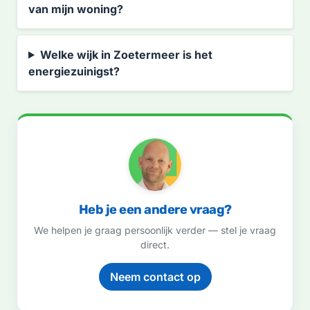
van mijn woning?
Welke wijk in Zoetermeer is het
energiezuinigst?
Heb je een andere vraag?
We helpen je graag persoonlijk verder — stel je vraag
direct.
Neem contact op