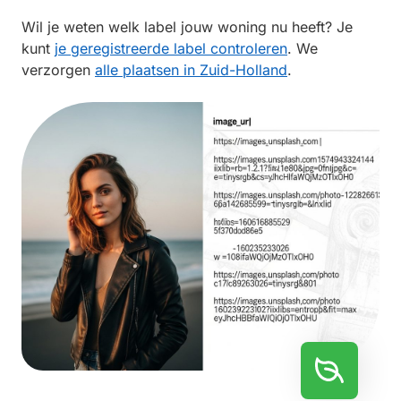
Wil je weten welk label jouw woning nu heeft? Je
kunt
je geregistreerde label controleren
. We
verzorgen
alle plaatsen in Zuid-Holland
.