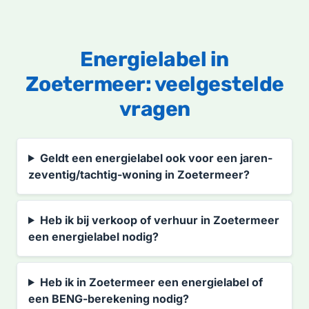
Energielabel in
Zoetermeer: veelgestelde
vragen
Geldt een energielabel ook voor een jaren-
zeventig/tachtig-woning in Zoetermeer?
Heb ik bij verkoop of verhuur in Zoetermeer
een energielabel nodig?
Heb ik in Zoetermeer een energielabel of
een BENG-berekening nodig?