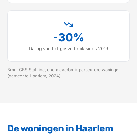
-30%
Daling van het gasverbruik sinds 2019
Bron: CBS StatLine, energieverbruik particuliere woningen
(gemeente Haarlem, 2024).
De woningen in Haarlem