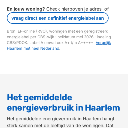
En jouw woning?
Check hierboven je adres, of
vraag direct een definitief energielabel aan
Bron: EP-online (RVO), woningen met een geregistreerd
energielabel per CBS-wijk · peildatum mei 2026 · indeling
CBS/PDOK. Label A omvat ook A+ t/m A+++++.
Vergelijk
Haarlem met heel Nederland
.
Het gemiddelde
energieverbruik in Haarlem
Het gemiddelde energieverbruik in Haarlem hangt
sterk samen met de leeftijd van de woningen. Dat