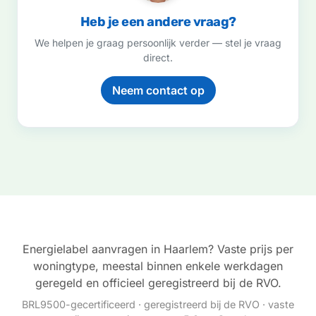
Heb je een andere vraag?
We helpen je graag persoonlijk verder — stel je vraag
direct.
Neem contact op
Energielabel aanvragen in Haarlem? Vaste prijs per
woningtype, meestal binnen enkele werkdagen
geregeld en officieel geregistreerd bij de RVO.
BRL9500-gecertificeerd · geregistreerd bij de RVO · vaste