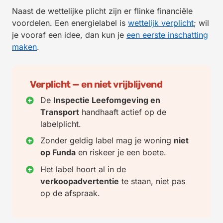
Naast de wettelijke plicht zijn er flinke financiële
voordelen. Een energielabel is
wettelijk verplicht
; wil
je vooraf een idee, dan kun je
een eerste inschatting
maken
.
Verplicht — en niet vrijblijvend
De
Inspectie Leefomgeving en
Transport
handhaaft actief op de
labelplicht.
Zonder geldig label mag je woning
niet
op Funda
en riskeer je een boete.
Het label hoort al in de
verkoopadvertentie
te staan, niet pas
op de afspraak.