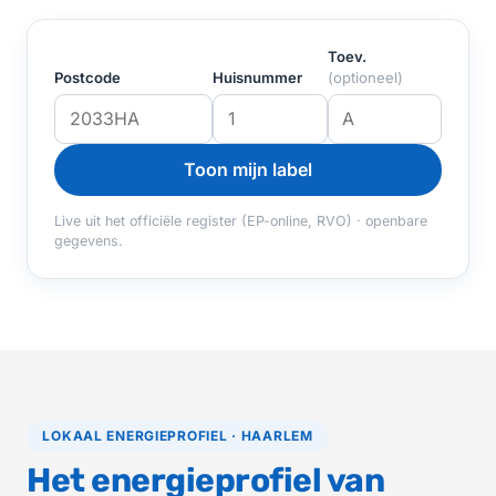
Toev.
Postcode
Huisnummer
(optioneel)
Toon mijn label
Live uit het officiële register (EP-online, RVO) · openbare
gegevens.
LOKAAL ENERGIEPROFIEL · HAARLEM
Het energieprofiel van