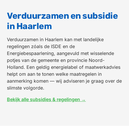
Verduurzamen en subsidie
in Haarlem
Verduurzamen in Haarlem kan met landelijke
regelingen zóals de ISDE en de
Energiebespaarlening, aangevuld met wisselende
potjes van de gemeente en provincie Noord-
Holland. Een geldig energielabel of maatwerkadvies
helpt om aan te tonen welke maatregelen in
aanmerking komen — wij adviseren je graag over de
slimste volgorde.
Bekijk alle subsidies & regelingen →