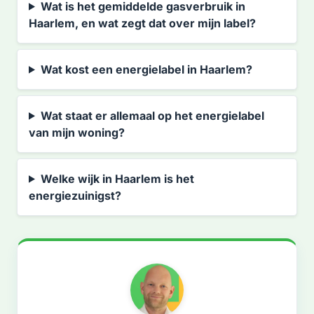
Wat is het gemiddelde gasverbruik in
Haarlem, en wat zegt dat over mijn label?
Wat kost een energielabel in Haarlem?
Wat staat er allemaal op het energielabel
van mijn woning?
Welke wijk in Haarlem is het
energiezuinigst?