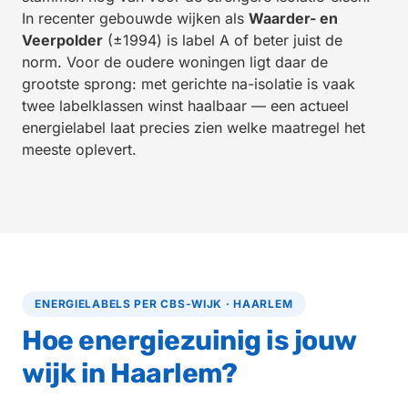
In recenter gebouwde wijken als
Waarder- en
Veerpolder
(±1994) is label A of beter juist de
norm. Voor de oudere woningen ligt daar de
grootste sprong: met gerichte na-isolatie is vaak
twee labelklassen winst haalbaar — een actueel
energielabel laat precies zien welke maatregel het
meeste oplevert.
ENERGIELABELS PER CBS-WIJK · HAARLEM
Hoe energiezuinig is jouw
wijk in Haarlem?