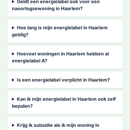
Geldt een energielabel ook voor een
naoorlogsewoning in Haarlem?
Hoe lang is mijn energielabel in Haarlem
geldig?
Hoeveel woningen in Haarlem hebben al
energielabel A?
Is een energielabel verplicht in Haarlem?
Kan ik mijn energielabel in Haarlem ook zelf
bepalen?
Krijg ik subsidie als ik mijn woning in