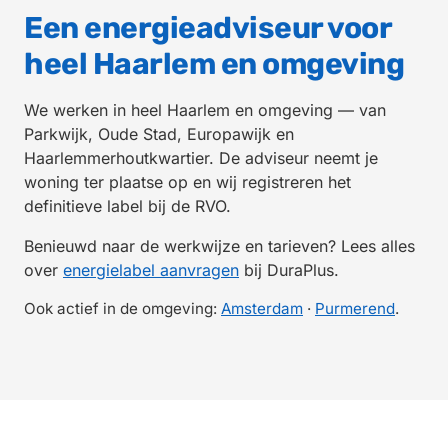
Een energieadviseur voor
heel Haarlem en omgeving
We werken in heel Haarlem en omgeving — van
Parkwijk, Oude Stad, Europawijk en
Haarlemmerhoutkwartier. De adviseur neemt je
woning ter plaatse op en wij registreren het
definitieve label bij de RVO.
Benieuwd naar de werkwijze en tarieven? Lees alles
over
energielabel aanvragen
bij DuraPlus.
Ook actief in de omgeving:
Amsterdam
·
Purmerend
.