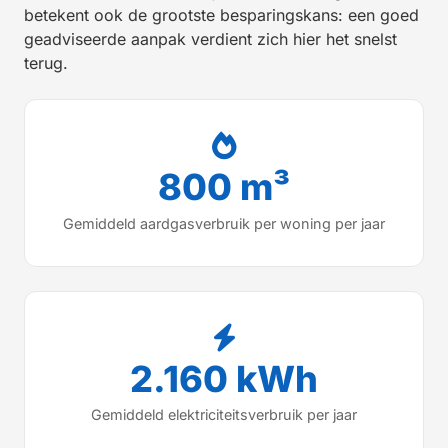
betekent ook de grootste besparingskans: een goed
geadviseerde aanpak verdient zich hier het snelst
terug.
800 m³
Gemiddeld aardgasverbruik per woning per jaar
2.160 kWh
Gemiddeld elektriciteitsverbruik per jaar