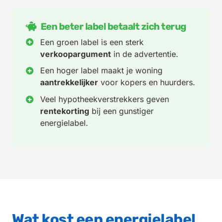
Een beter label betaalt zich terug
Een groen label is een sterk
verkoopargument
in de advertentie.
Een hoger label maakt je woning
aantrekkelijker
voor kopers en huurders.
Veel hypotheekverstrekkers geven
rentekorting
bij een gunstiger
energielabel.
Wat kost een energielabel