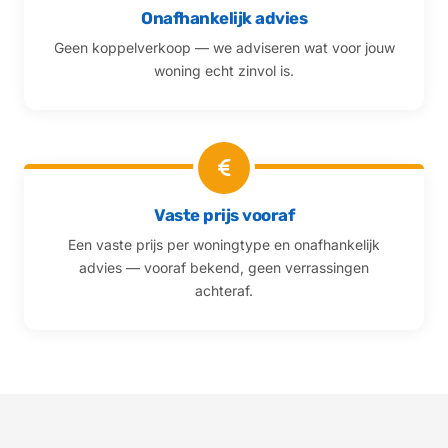
Onafhankelijk advies
Geen koppelverkoop — we adviseren wat voor jouw
woning echt zinvol is.
Vaste prijs vooraf
Een vaste prijs per woningtype en onafhankelijk
advies — vooraf bekend, geen verrassingen
achteraf.