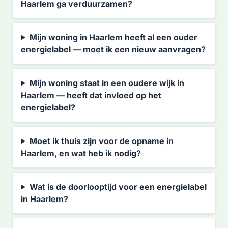
Haarlem ga verduurzamen?
Mijn woning in Haarlem heeft al een ouder
energielabel — moet ik een nieuw aanvragen?
Mijn woning staat in een oudere wijk in
Haarlem — heeft dat invloed op het
energielabel?
Moet ik thuis zijn voor de opname in
Haarlem, en wat heb ik nodig?
Wat is de doorlooptijd voor een energielabel
in Haarlem?