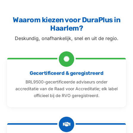
Waarom kiezen voor DuraPlus in
Haarlem?
Deskundig, onafhankelijk, snel en uit de regio.
Gecertificeerd & geregistreerd
BRL9500-gecertificeerde adviseurs onder
accreditatie van de Raad voor Accreditatie; elk label
officieel bij de RVO geregistreerd.