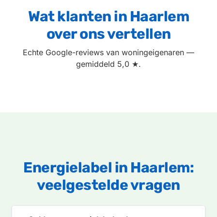
Wat klanten in Haarlem
over ons vertellen
Echte Google-reviews van woningeigenaren —
gemiddeld 5,0 ★.
Energielabel in Haarlem:
veelgestelde vragen