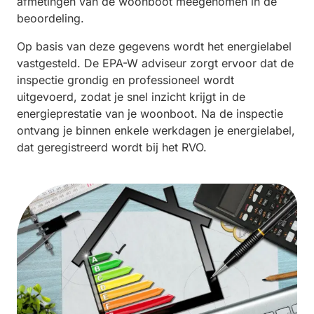
afmetingen van de woonboot meegenomen in de
beoordeling.
Op basis van deze gegevens wordt het energielabel
vastgesteld. De EPA-W adviseur zorgt ervoor dat de
inspectie grondig en professioneel wordt
uitgevoerd, zodat je snel inzicht krijgt in de
energieprestatie van je woonboot. Na de inspectie
ontvang je binnen enkele werkdagen je energielabel,
dat geregistreerd wordt bij het RVO.