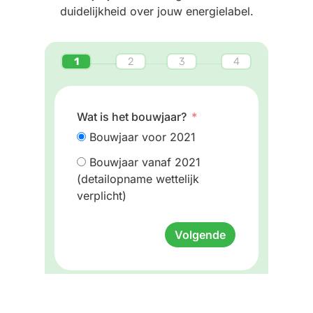
duidelijkheid over jouw energielabel.
Wat is het bouwjaar?
Bouwjaar voor 2021
Bouwjaar vanaf 2021
(detailopname wettelijk
verplicht)
Volgende