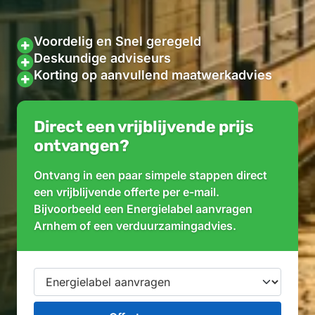
Voordelig en Snel geregeld
Deskundige adviseurs
Korting op aanvullend maatwerkadvies
Direct een vrijblijvende prijs
ontvangen?
Ontvang in een paar simpele stappen direct
een vrijblijvende offerte per e-mail.
Bijvoorbeeld een Energielabel aanvragen
Arnhem of een verduurzamingadvies.