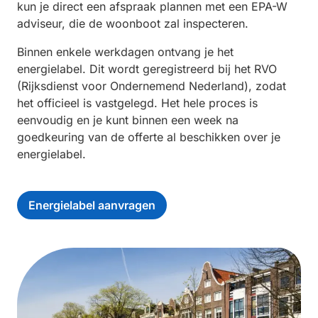
kun je direct een afspraak plannen met een EPA-W
adviseur, die de woonboot zal inspecteren.
Binnen enkele werkdagen ontvang je het
energielabel. Dit wordt geregistreerd bij het RVO
(Rijksdienst voor Ondernemend Nederland), zodat
het officieel is vastgelegd. Het hele proces is
eenvoudig en je kunt binnen een week na
goedkeuring van de offerte al beschikken over je
energielabel.
Energielabel aanvragen