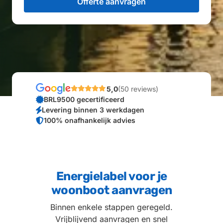
5,0
(50 reviews)
BRL9500 gecertificeerd
Levering binnen 3 werkdagen
100% onafhankelijk advies
Energielabel voor je
woonboot aanvragen
Binnen enkele stappen geregeld.
Vrijblijvend aanvragen en snel