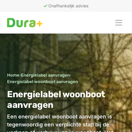
Onafhankelijk advies
50
recensies
Home
›
Energielabel aanvragen
›
Energielabel woonboot aanvragen
Energielabel woonboot
aanvragen
Een energielabel woonboot aanvragen is
tegenwoordig een verplichte stap bij de