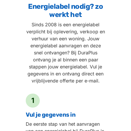
Energielabel nodig? zo
werkt het
Sinds 2008 is een energielabel
verplicht bij oplevering, verkoop en
verhuur van een woning. Jouw
energielabel aanvragen en deze
snel ontvangen? Bij DuraPlus
ontvang je al binnen een paar
stappen jouw energielabel. Vul je
gegevens in en ontvang direct een
vrijblijvende offerte per e-mail.
1
Vul je gegevens in
De eerste stap van het aanvragen
van een energielabel bij DuraPlus is