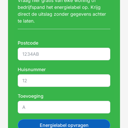
Vraag hier gratis van elke woning of
bedrijfspand het energielabel op. Krijg
direct de uitslag zonder gegevens achter
te laten.
Postcode
Huisnummer
Toevoeging
Energielabel opvragen