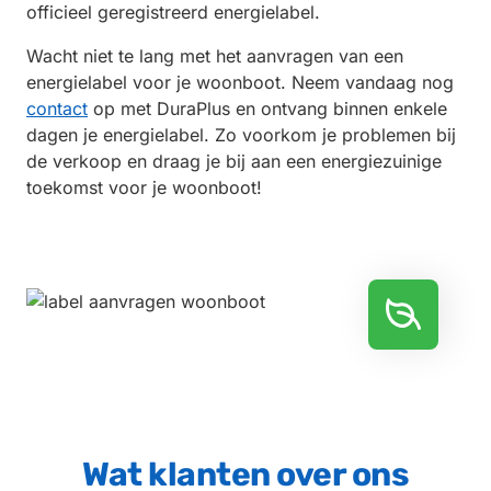
officieel geregistreerd energielabel.
Wacht niet te lang met het aanvragen van een
energielabel voor je woonboot. Neem vandaag nog
contact
op met DuraPlus en ontvang binnen enkele
dagen je energielabel. Zo voorkom je problemen bij
de verkoop en draag je bij aan een energiezuinige
toekomst voor je woonboot!
Wat klanten over ons