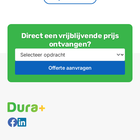
Direct een vrijblijvende prijs
ontvangen?