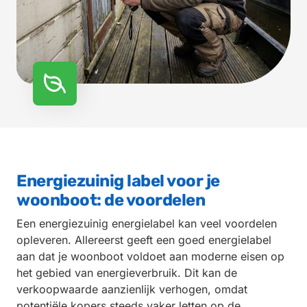
Energiezuinig label voor je
woonboot: de voordelen
Een energiezuinig energielabel kan veel voordelen
opleveren. Allereerst geeft een goed energielabel
aan dat je woonboot voldoet aan moderne eisen op
het gebied van energieverbruik. Dit kan de
verkoopwaarde aanzienlijk verhogen, omdat
potentiële kopers steeds vaker letten op de