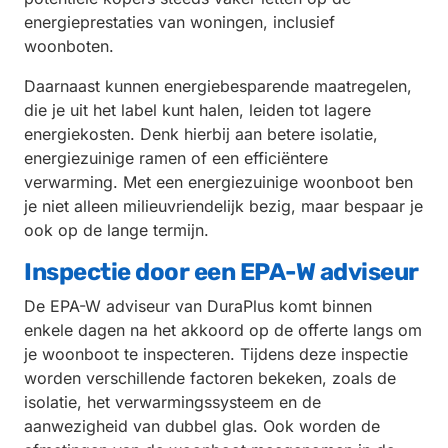
energieprestaties van woningen, inclusief
woonboten.
Daarnaast kunnen energiebesparende maatregelen,
die je uit het label kunt halen, leiden tot lagere
energiekosten. Denk hierbij aan betere isolatie,
energiezuinige ramen of een efficiëntere
verwarming. Met een energiezuinige woonboot ben
je niet alleen milieuvriendelijk bezig, maar bespaar je
ook op de lange termijn.
Inspectie door een EPA-W adviseur
De EPA-W adviseur van DuraPlus komt binnen
enkele dagen na het akkoord op de offerte langs om
je woonboot te inspecteren. Tijdens deze inspectie
worden verschillende factoren bekeken, zoals de
isolatie, het verwarmingssysteem en de
aanwezigheid van dubbel glas. Ook worden de