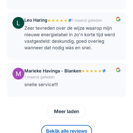
Leo Haring
★★★★★
1 maand geleden
Zeer tevreden over de wijze waarop mijn
nieuwe energielabel in zo'n korte tijd werd
vastgesteld: deskundig, goed overleg
wanneer dat nodig was en snel.
Marieke Havinga - Blanken
★★★★★
1 maand geleden
snelle service!!!
Meer laden
Bekijk alle reviews