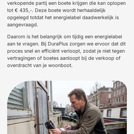
verkopende partij een boete krijgen die kan oplopen
tot € 435,-. Deze boete wordt herhaaldelijk
opgelegd totdat het energielabel daadwerkelijk is
aangevraagd.
Daarom is het belangrijk om tijdig een energielabel
aan te vragen. Bij DuraPlus zorgen we ervoor dat dit
proces snel en efficiënt verloopt, zodat je niet tegen
vertragingen of boetes aanloopt bij de verkoop of
overdracht van je woonboot.