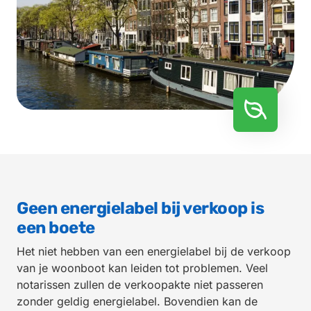
Geen energielabel bij verkoop is
een boete
Het niet hebben van een energielabel bij de verkoop
van je woonboot kan leiden tot problemen. Veel
notarissen zullen de verkoopakte niet passeren
zonder geldig energielabel. Bovendien kan de