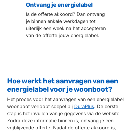
Ontvang je energielabel
Is de offerte akkoord? Dan ontvang
je binnen enkele werkdagen tot
uiterlijk een week na het accepteren
van de offerte jouw energielabel.
Hoe werkt het aanvragen van een
energielabel voor je woonboot?
Het proces voor het aanvragen van een energielabel
woonboot verloopt soepel bij
DuraPlus
. De eerste
stap is het invullen van je gegevens via de website.
Zodra deze informatie binnen is, ontvang je een
vrijblijvende offerte. Nadat de offerte akkoord is,