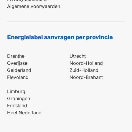
Algemene voorwaarden
Energielabel aanvragen per provincie
Drenthe
Utrecht
Overijssel
Noord-Holland
Gelderland
Zuid-Holland
Flevoland
Noord-Brabant
Limburg
Groningen
Friesland
Heel Nederland