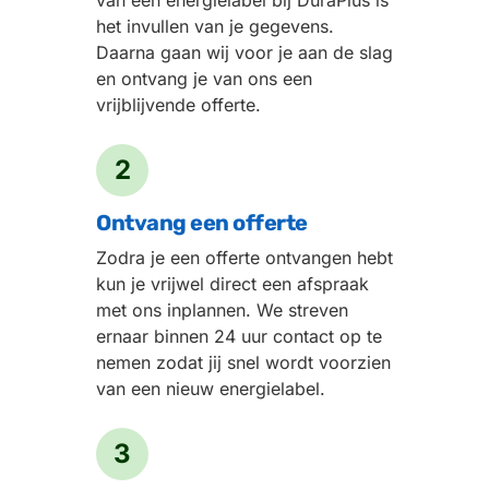
het invullen van je gegevens.
Daarna gaan wij voor je aan de slag
en ontvang je van ons een
vrijblijvende offerte.
2
Ontvang een offerte
Zodra je een offerte ontvangen hebt
kun je vrijwel direct een afspraak
met ons inplannen. We streven
ernaar binnen 24 uur contact op te
nemen zodat jij snel wordt voorzien
van een nieuw energielabel.
3