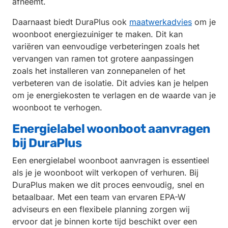
afneemt.
Daarnaast biedt DuraPlus ook
maatwerkadvies
om je
woonboot energiezuiniger te maken. Dit kan
variëren van eenvoudige verbeteringen zoals het
vervangen van ramen tot grotere aanpassingen
zoals het installeren van zonnepanelen of het
verbeteren van de isolatie. Dit advies kan je helpen
om je energiekosten te verlagen en de waarde van je
woonboot te verhogen.
Energielabel woonboot aanvragen
bij DuraPlus
Een energielabel woonboot aanvragen is essentieel
als je je woonboot wilt verkopen of verhuren. Bij
DuraPlus maken we dit proces eenvoudig, snel en
betaalbaar. Met een team van ervaren EPA-W
adviseurs en een flexibele planning zorgen wij
ervoor dat je binnen korte tijd beschikt over een