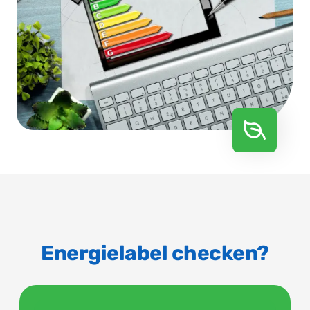
Energielabel checken?