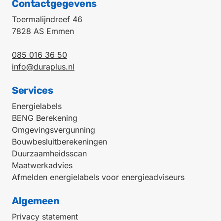
Contactgegevens
Toermalijndreef 46
7828 AS Emmen
085 016 36 50
info@duraplus.nl
Services
Energielabels
BENG Berekening
Omgevingsvergunning
Bouwbesluitberekeningen
Duurzaamheidsscan
Maatwerkadvies
Afmelden energielabels voor energieadviseurs
Algemeen
Privacy statement