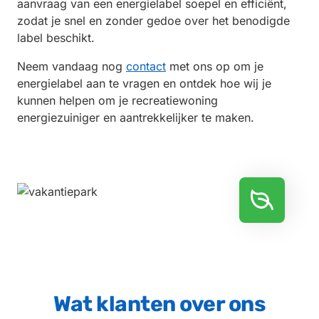
aanvraag van een energielabel soepel en efficiënt,
zodat je snel en zonder gedoe over het benodigde
label beschikt.
Neem vandaag nog
contact
met ons op om je
energielabel aan te vragen en ontdek hoe wij je
kunnen helpen om je recreatiewoning
energiezuiniger en aantrekkelijker te maken.
Wat klanten over ons