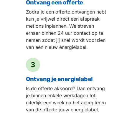
Ontvang een offerte
Zodra je een offerte ontvangen hebt
kun je vrijwel direct een afspraak
met ons inplannen. We streven
ernaar binnen 24 uur contact op te
nemen zodat jij snel wordt voorzien
van een nieuw energielabel.
3
Ontvang je energielabel
Is de offerte akkoord? Dan ontvang
je binnen enkele werkdagen tot
uiterlijk een week na het accepteren
van de offerte jouw energielabel.