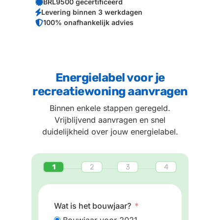
BRL9500 gecertificeerd
Levering binnen 3 werkdagen
100% onafhankelijk advies
Energielabel voor je
recreatiewoning aanvragen
Binnen enkele stappen geregeld.
Vrijblijvend aanvragen en snel
duidelijkheid over jouw energielabel.
Wat is het bouwjaar?
Bouwjaar voor 2021