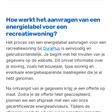
Hoe werkt het aanvragen van een
energielabel voor een
recreatiewoning?
Het proces van een energielabel aanvragen voor een
recreatiewoning bij
DuraPlus
is eenvoudig en
gebruiksvriendelijk. Je begint met het invullen van je
gegevens op de website. Dit omvat informatie over
je woning, zoals het bouwjaar, type woning en
eventuele energiebesparende maatregelen die je al
hebt genomen.
Na ontvangst van je gegevens krijg je een offerte op
maat. Zodra je de offerte hebt geaccepteerd,
plannen we een afspraak met een van onze
gecertificeerde energieadviseurs. Tijdens de