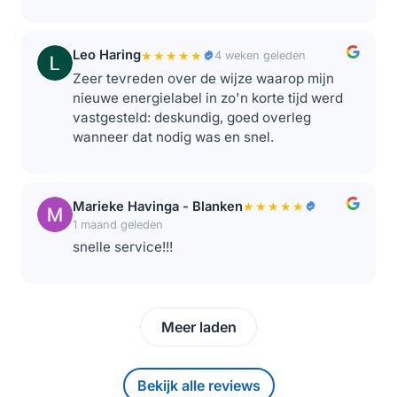
Leo Haring
★★★★★
4 weken geleden
Zeer tevreden over de wijze waarop mijn
nieuwe energielabel in zo'n korte tijd werd
vastgesteld: deskundig, goed overleg
wanneer dat nodig was en snel.
Marieke Havinga - Blanken
★★★★★
1 maand geleden
snelle service!!!
Meer laden
Bekijk alle reviews