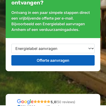
ontvangen?
Ontvang in een paar simpele stappen direct
een vrijblijvende offerte per e-mail.
Bijvoorbeeld een Energielabel aanvragen
Arnhem of een verduurzamingadvies.
5,0
(50 reviews)