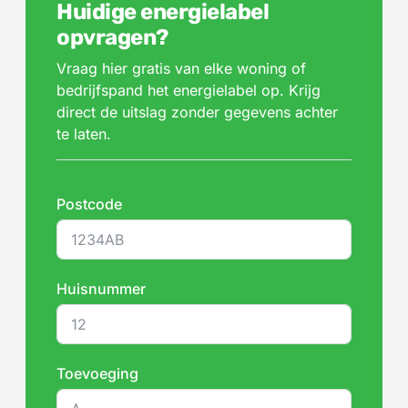
Huidige energielabel
opvragen?
Vraag hier gratis van elke woning of
bedrijfspand het energielabel op. Krijg
direct de uitslag zonder gegevens achter
te laten.
Postcode
Huisnummer
Toevoeging