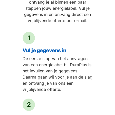
ontvang je al binnen een paar
stappen jouw energielabel. Vul je
gegevens in en ontvang direct een
vrijblijvende offerte per e-mail.
1
Vul je gegevens in
De eerste stap van het aanvragen
van een energielabel bij DuraPlus is
het invullen van je gegevens.
Daarna gaan wij voor je aan de slag
en ontvang je van ons een
vrijblijvende offerte.
2