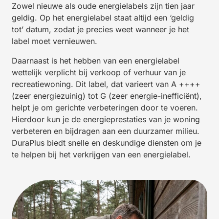
Zowel nieuwe als oude energielabels zijn tien jaar
geldig. Op het energielabel staat altijd een ‘geldig
tot’ datum, zodat je precies weet wanneer je het
label moet vernieuwen.
Daarnaast is het hebben van een energielabel
wettelijk verplicht bij verkoop of verhuur van je
recreatiewoning. Dit label, dat varieert van A ++++
(zeer energiezuinig) tot G (zeer energie-inefficiënt),
helpt je om gerichte verbeteringen door te voeren.
Hierdoor kun je de energieprestaties van je woning
verbeteren en bijdragen aan een duurzamer milieu.
DuraPlus biedt snelle en deskundige diensten om je
te helpen bij het verkrijgen van een energielabel.