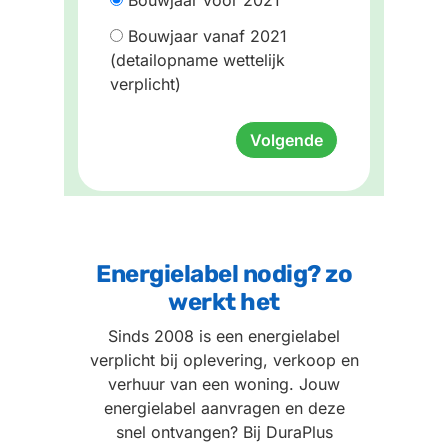
Bouwjaar vanaf 2021
(detailopname wettelijk
verplicht)
Volgende
Energielabel nodig? zo
werkt het
Sinds 2008 is een energielabel
verplicht bij oplevering, verkoop en
verhuur van een woning. Jouw
energielabel aanvragen en deze
snel ontvangen? Bij DuraPlus