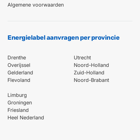
Algemene voorwaarden
Energielabel aanvragen per provincie
Drenthe
Utrecht
Overijssel
Noord-Holland
Gelderland
Zuid-Holland
Flevoland
Noord-Brabant
Limburg
Groningen
Friesland
Heel Nederland