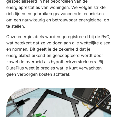
gespecialiseerd in het beoordelen van de
energieprestaties van woningen. We volgen strikte
richtlijnen en gebruiken geavanceerde technieken
om een nauwkeurig en betrouwbaar energielabel op
te stellen.
Onze energielabels worden geregistreerd bij de RvO,
wat betekent dat ze voldoen aan alle wettelijke eisen
en normen. Dit geeft je de zekerheid dat je
energielabel erkend en geaccepteerd wordt door
zowel de overheid als hypotheekverstrekkers. Bij
DuraPlus weet je precies wat je kunt verwachten,
geen verborgen kosten achteraf.