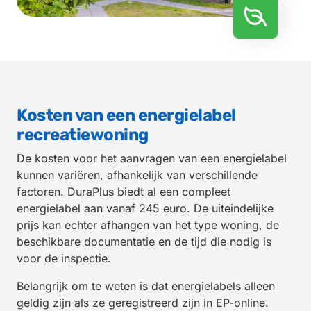
Kosten van een energielabel
recreatiewoning
De kosten voor het aanvragen van een energielabel
kunnen variëren, afhankelijk van verschillende
factoren. DuraPlus biedt al een compleet
energielabel aan vanaf 245 euro. De uiteindelijke
prijs kan echter afhangen van het type woning, de
beschikbare documentatie en de tijd die nodig is
voor de inspectie.
Belangrijk om te weten is dat energielabels alleen
geldig zijn als ze geregistreerd zijn in EP-online.