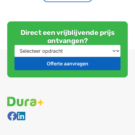
Direct een vrijblijvende prijs
ontvangen?