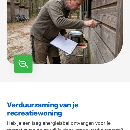
Verduurzaming van je
recreatiewoning
Heb je een laag energielabel ontvangen voor je