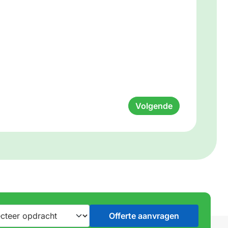
Volgende