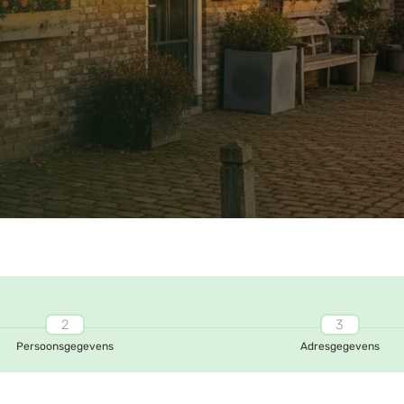
Persoonsgegevens
Adresgegevens