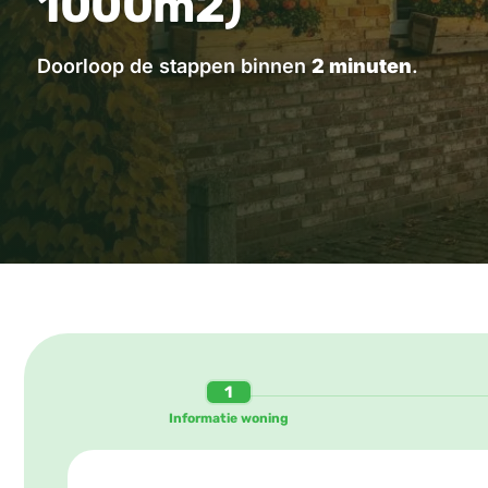
1000m2)
Doorloop de stappen binnen
2 minuten
.
Informatie woning