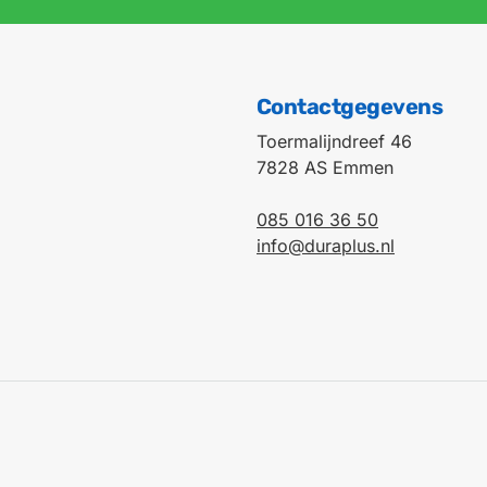
Contactgegevens
Toermalijndreef 46
7828 AS Emmen
085 016 36 50
info@duraplus.nl