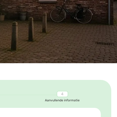
Aanvullende informatie