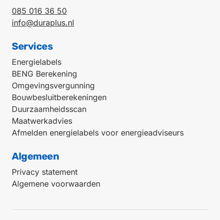
085 016 36 50
info@duraplus.nl
Services
Energielabels
BENG Berekening
Omgevingsvergunning
Bouwbesluitberekeningen
Duurzaamheidsscan
Maatwerkadvies
Afmelden energielabels voor energieadviseurs
Algemeen
Privacy statement
Algemene voorwaarden