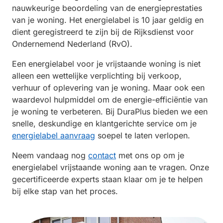
nauwkeurige beoordeling van de energieprestaties
van je woning. Het energielabel is 10 jaar geldig en
dient geregistreerd te zijn bij de Rijksdienst voor
Ondernemend Nederland (RvO).
Een energielabel voor je vrijstaande woning is niet
alleen een wettelijke verplichting bij verkoop,
verhuur of oplevering van je woning. Maar ook een
waardevol hulpmiddel om de energie-efficiëntie van
je woning te verbeteren. Bij DuraPlus bieden we een
snelle, deskundige en klantgerichte service om je
energielabel aanvraag
soepel te laten verlopen.
Neem vandaag nog
contact
met ons op om je
energielabel vrijstaande woning aan te vragen. Onze
gecertificeerde experts staan klaar om je te helpen
bij elke stap van het proces.