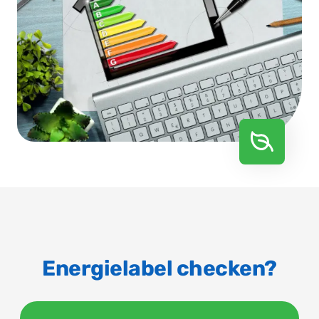
Energielabel checken?