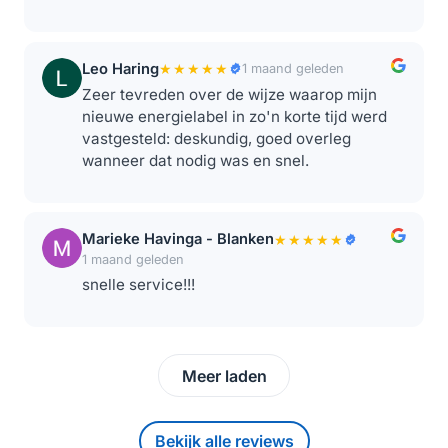
Leo Haring
★★★★★
1 maand geleden
Zeer tevreden over de wijze waarop mijn
nieuwe energielabel in zo'n korte tijd werd
vastgesteld: deskundig, goed overleg
wanneer dat nodig was en snel.
Marieke Havinga - Blanken
★★★★★
1 maand geleden
snelle service!!!
Meer laden
Bekijk alle reviews