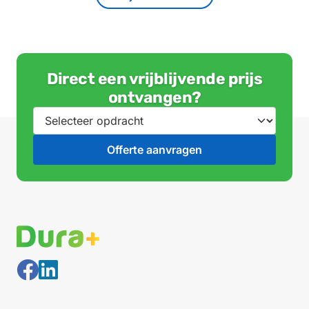
Direct een vrijblijvende prijs
ontvangen?