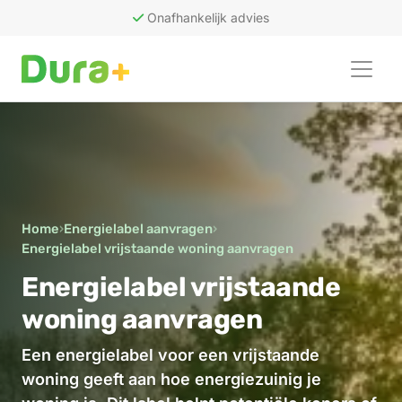
Onafhankelijk advies
50
recensies
Home
›
Energielabel aanvragen
›
Energielabel vrijstaande woning aanvragen
Energielabel vrijstaande
woning aanvragen
Een energielabel voor een vrijstaande
woning geeft aan hoe energiezuinig je