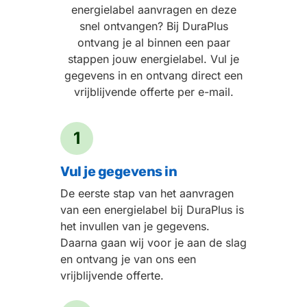
energielabel aanvragen en deze
snel ontvangen? Bij DuraPlus
ontvang je al binnen een paar
stappen jouw energielabel. Vul je
gegevens in en ontvang direct een
vrijblijvende offerte per e-mail.
1
Vul je gegevens in
De eerste stap van het aanvragen
van een energielabel bij DuraPlus is
het invullen van je gegevens.
Daarna gaan wij voor je aan de slag
en ontvang je van ons een
vrijblijvende offerte.