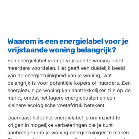
Waarom is een energielabel voor je
vrijstaande woning belangrijk?
Een energielabel voor je vrijstaande woning biedt
meerdere voordelen. Het geeft een duidelijk beeld
van de energiezuinigheid van je woning, wat
belangrijk is voor potentiële kopers of huurders. Een
energiezuinige woning kan aantrekkelijker zijn op de
markt, omdat het lagere energiekosten en een
kleinere ecologische voetafdruk betekent.
Daarnaast helpt het energielabel je om inzicht te
krijgen in mogelijke verbeteringen die je kunt
aanbrengen om je woning energiezuiniger te maken.