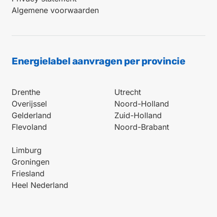
Algemene voorwaarden
Energielabel aanvragen per provincie
Drenthe
Utrecht
Overijssel
Noord-Holland
Gelderland
Zuid-Holland
Flevoland
Noord-Brabant
Limburg
Groningen
Friesland
Heel Nederland