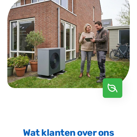
Wat klanten over ons