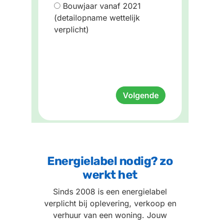
Bouwjaar vanaf 2021
(detailopname wettelijk
verplicht)
Volgende
Energielabel nodig? zo
werkt het
Sinds 2008 is een energielabel
verplicht bij oplevering, verkoop en
verhuur van een woning. Jouw