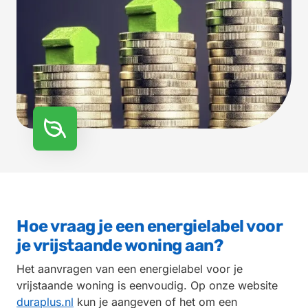
Hoe vraag je een energielabel voor
je vrijstaande woning aan?
Het aanvragen van een energielabel voor je
vrijstaande woning is eenvoudig. Op onze website
duraplus.nl
kun je aangeven of het om een