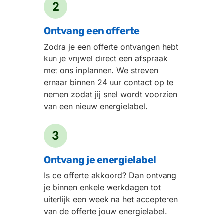
2
Ontvang een offerte
Zodra je een offerte ontvangen hebt
kun je vrijwel direct een afspraak
met ons inplannen. We streven
ernaar binnen 24 uur contact op te
nemen zodat jij snel wordt voorzien
van een nieuw energielabel.
3
Ontvang je energielabel
Is de offerte akkoord? Dan ontvang
je binnen enkele werkdagen tot
uiterlijk een week na het accepteren
van de offerte jouw energielabel.