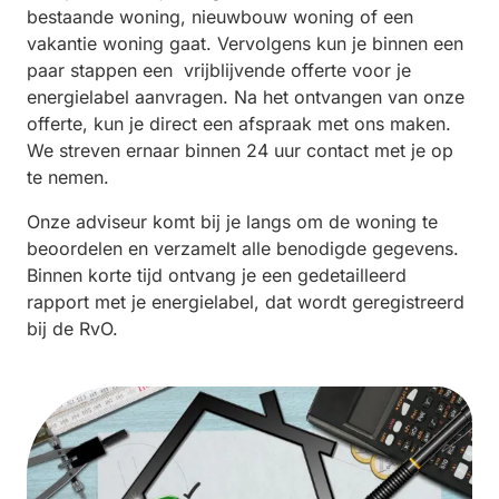
bestaande woning, nieuwbouw woning of een
vakantie woning gaat. Vervolgens kun je binnen een
paar stappen een vrijblijvende offerte voor je
energielabel aanvragen. Na het ontvangen van onze
offerte, kun je direct een afspraak met ons maken.
We streven ernaar binnen 24 uur contact met je op
te nemen.
Onze adviseur komt bij je langs om de woning te
beoordelen en verzamelt alle benodigde gegevens.
Binnen korte tijd ontvang je een gedetailleerd
rapport met je energielabel, dat wordt geregistreerd
bij de RvO.