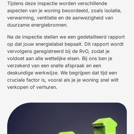
Tijdens deze inspectie worden verschillende
aspecten van je woning beoordeeld, zoals isolatie,
verwarming, ventilatie en de aanwezigheid van
duurzame energiebronnen.
Na de inspectie stellen we een gedetailleerd rapport
op dat jouw energielabel bepaalt. Dit rapport wordt
vervolgens geregistreerd bij de RvO, zodat je
voldoet aan alle wettelijke eisen. Bij ons ben je
verzekerd van een snelle afspraak en een
deskundige werkwijze. We begrijpen dat tijd een
cruciale factor is, vooral als je je woning snel wilt
verkopen of verhuren.