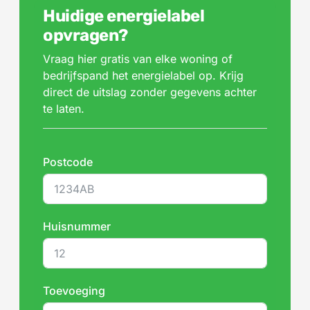
Huidige energielabel
opvragen?
Vraag hier gratis van elke woning of
bedrijfspand het energielabel op. Krijg
direct de uitslag zonder gegevens achter
te laten.
Postcode
Huisnummer
Toevoeging