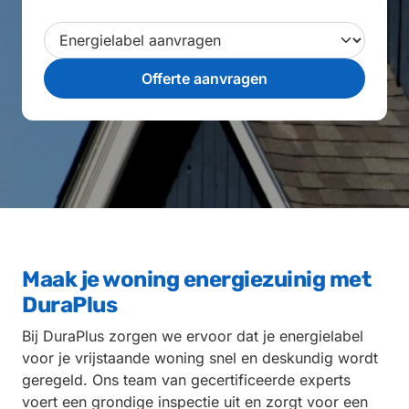
Maak je woning energiezuinig met
DuraPlus
Bij DuraPlus zorgen we ervoor dat je energielabel
voor je vrijstaande woning snel en deskundig wordt
geregeld. Ons team van gecertificeerde experts
voert een grondige inspectie uit en zorgt voor een