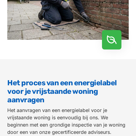
Het proces van een energielabel
voor je vrijstaande woning
aanvragen
Het aanvragen van een energielabel voor je
vrijstaande woning is eenvoudig bij ons. We
beginnen met een grondige inspectie van je woning
door een van onze gecertificeerde adviseurs.