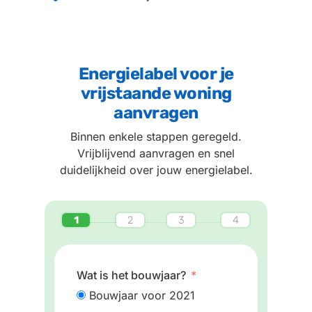
Energielabel voor je
vrijstaande woning
aanvragen
Binnen enkele stappen geregeld.
Vrijblijvend aanvragen en snel
duidelijkheid over jouw energielabel.
Wat is het bouwjaar?
Bouwjaar voor 2021