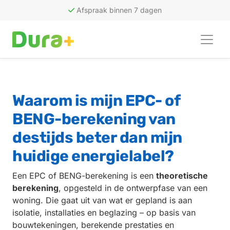
Afspraak binnen 7 dagen
50
recensies
Waarom is mijn EPC- of
BENG-berekening van
destijds beter dan mijn
huidige energielabel?
Een EPC of BENG-berekening is een
theoretische
berekening
, opgesteld in de ontwerpfase van een
woning. Die gaat uit van wat er gepland is aan
isolatie, installaties en beglazing – op basis van
bouwtekeningen, berekende prestaties en