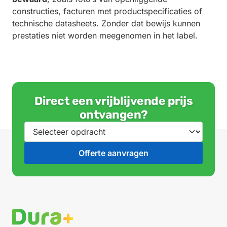
constructies, facturen met productspecificaties of
technische datasheets. Zonder dat bewijs kunnen
prestaties niet worden meegenomen in het label.
Direct een vrijblijvende prijs
ontvangen?