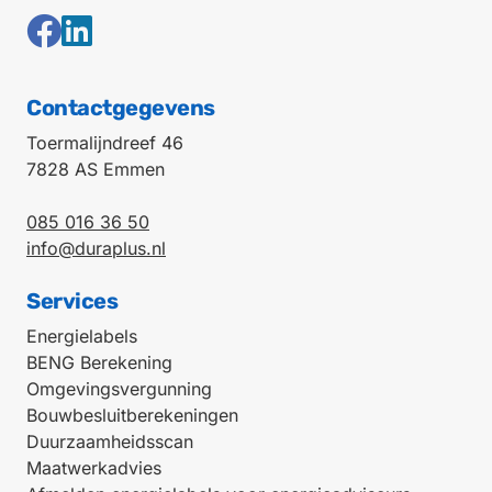
Contactgegevens
Toermalijndreef 46
7828 AS Emmen
085 016 36 50
info@duraplus.nl
Services
Energielabels
BENG Berekening
Omgevingsvergunning
Bouwbesluitberekeningen
Duurzaamheidsscan
Maatwerkadvies